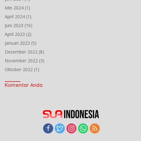
Mei 2024
(1)
April 2024
(1)
Juni 2023
(16)
April 2023
(2)
Januari 2023
(5)
Desember 2022
(8)
November 2022
(3)
Oktober 2022
(1)
Komentar Anda