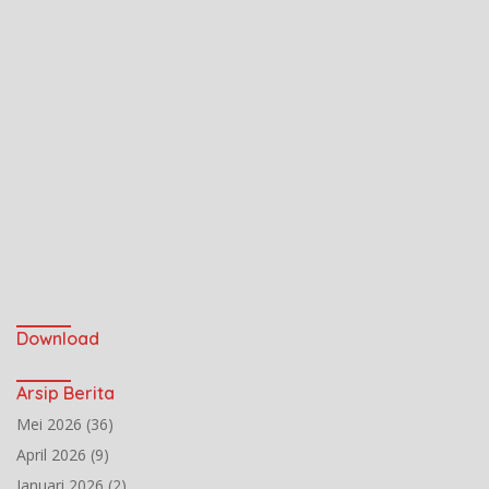
Download
Arsip Berita
Mei 2026
(36)
April 2026
(9)
Januari 2026
(2)