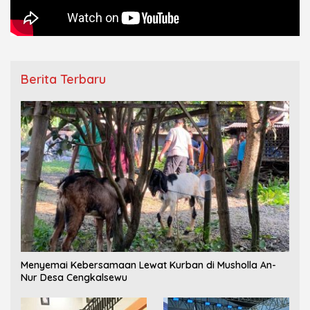
Berita Terbaru
Menyemai Kebersamaan Lewat Kurban di Musholla An-
Nur Desa Cengkalsewu