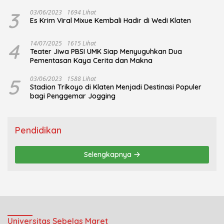
3
03/06/2023
1694 Lihat
Es Krim Viral Mixue Kembali Hadir di Wedi Klaten
4
14/07/2025
1615 Lihat
Teater Jiwa PBSI UMK Siap Menyuguhkan Dua
Pementasan Kaya Cerita dan Makna
5
03/06/2023
1588 Lihat
Stadion Trikoyo di Klaten Menjadi Destinasi Populer
bagi Penggemar Jogging
Pendidikan
Selengkapnya
Universitas Sebelas Maret