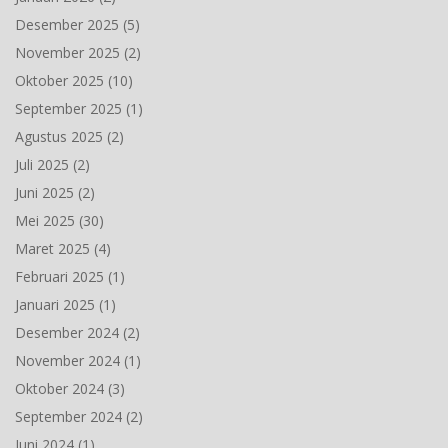
Desember 2025
(5)
November 2025
(2)
Oktober 2025
(10)
September 2025
(1)
Agustus 2025
(2)
Juli 2025
(2)
Juni 2025
(2)
Mei 2025
(30)
Maret 2025
(4)
Februari 2025
(1)
Januari 2025
(1)
Desember 2024
(2)
November 2024
(1)
Oktober 2024
(3)
September 2024
(2)
Juni 2024
(1)