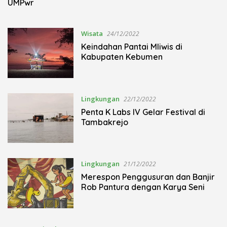
UMPwr
Wisata
24/12/2022
Keindahan Pantai Mliwis di
Kabupaten Kebumen
Lingkungan
22/12/2022
Penta K Labs IV Gelar Festival di
Tambakrejo
Lingkungan
21/12/2022
Merespon Penggusuran dan Banjir
Rob Pantura dengan Karya Seni