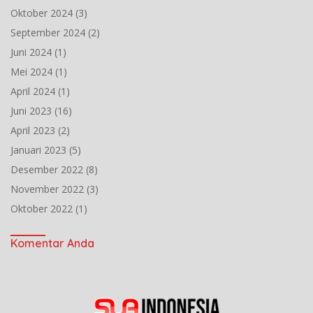
Oktober 2024
(3)
September 2024
(2)
Juni 2024
(1)
Mei 2024
(1)
April 2024
(1)
Juni 2023
(16)
April 2023
(2)
Januari 2023
(5)
Desember 2022
(8)
November 2022
(3)
Oktober 2022
(1)
Komentar Anda