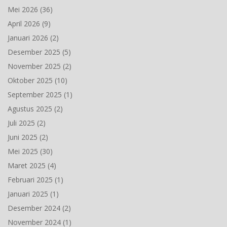
Mei 2026
(36)
April 2026
(9)
Januari 2026
(2)
Desember 2025
(5)
November 2025
(2)
Oktober 2025
(10)
September 2025
(1)
Agustus 2025
(2)
Juli 2025
(2)
Juni 2025
(2)
Mei 2025
(30)
Maret 2025
(4)
Februari 2025
(1)
Januari 2025
(1)
Desember 2024
(2)
November 2024
(1)