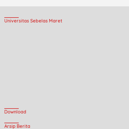
Universitas Sebelas Maret
Download
Arsip Berita