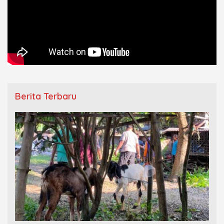
Berita Terbaru