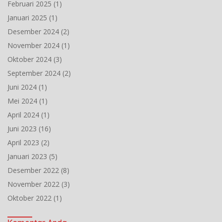
Februari 2025
(1)
Januari 2025
(1)
Desember 2024
(2)
November 2024
(1)
Oktober 2024
(3)
September 2024
(2)
Juni 2024
(1)
Mei 2024
(1)
April 2024
(1)
Juni 2023
(16)
April 2023
(2)
Januari 2023
(5)
Desember 2022
(8)
November 2022
(3)
Oktober 2022
(1)