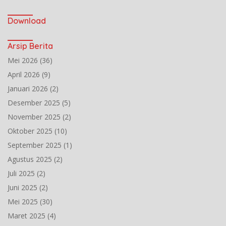
Download
Arsip Berita
Mei 2026
(36)
April 2026
(9)
Januari 2026
(2)
Desember 2025
(5)
November 2025
(2)
Oktober 2025
(10)
September 2025
(1)
Agustus 2025
(2)
Juli 2025
(2)
Juni 2025
(2)
Mei 2025
(30)
Maret 2025
(4)