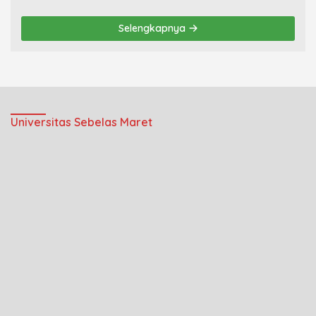
Selengkapnya
Universitas Sebelas Maret