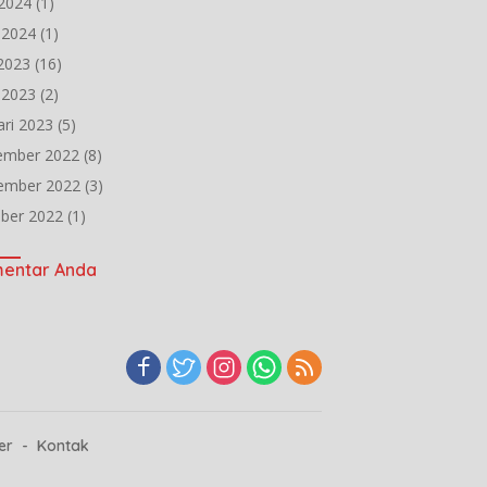
2024
(1)
l 2024
(1)
 2023
(16)
l 2023
(2)
ari 2023
(5)
ember 2022
(8)
ember 2022
(3)
ber 2022
(1)
entar Anda
er
Kontak