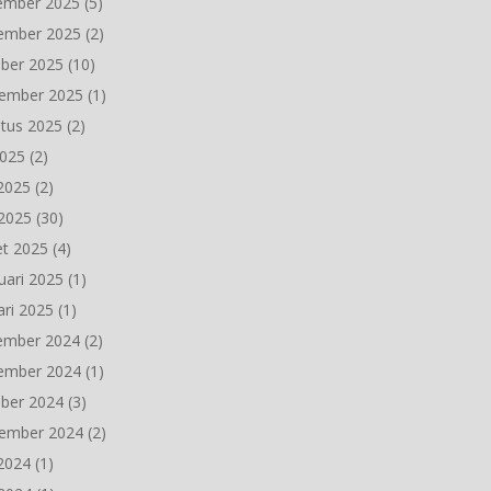
ember 2025
(5)
ember 2025
(2)
ber 2025
(10)
ember 2025
(1)
tus 2025
(2)
2025
(2)
 2025
(2)
2025
(30)
t 2025
(4)
uari 2025
(1)
ari 2025
(1)
ember 2024
(2)
ember 2024
(1)
ber 2024
(3)
ember 2024
(2)
 2024
(1)