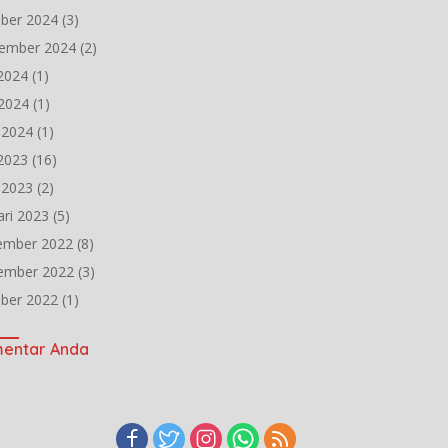
ber 2024
(3)
ember 2024
(2)
 2024
(1)
2024
(1)
l 2024
(1)
 2023
(16)
l 2023
(2)
ari 2023
(5)
ember 2022
(8)
ember 2022
(3)
ber 2022
(1)
entar Anda