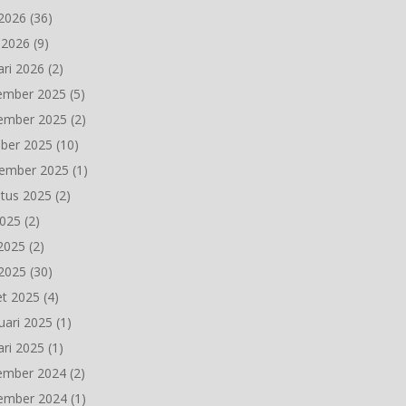
2026
(36)
l 2026
(9)
ari 2026
(2)
ember 2025
(5)
ember 2025
(2)
ber 2025
(10)
ember 2025
(1)
tus 2025
(2)
2025
(2)
 2025
(2)
2025
(30)
t 2025
(4)
uari 2025
(1)
ari 2025
(1)
ember 2024
(2)
ember 2024
(1)