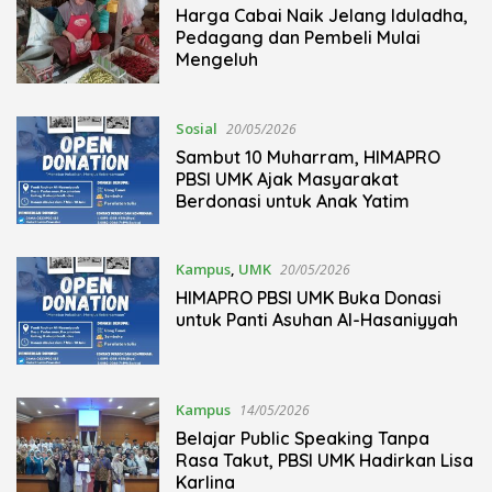
Harga Cabai Naik Jelang Iduladha,
Pedagang dan Pembeli Mulai
Mengeluh
Sosial
20/05/2026
Sambut 10 Muharram, HIMAPRO
PBSI UMK Ajak Masyarakat
Berdonasi untuk Anak Yatim
Kampus
,
UMK
20/05/2026
HIMAPRO PBSI UMK Buka Donasi
untuk Panti Asuhan Al-Hasaniyyah
Kampus
14/05/2026
Belajar Public Speaking Tanpa
Rasa Takut, PBSI UMK Hadirkan Lisa
Karlina