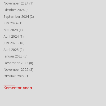
November 2024
(1)
Oktober 2024
(3)
September 2024
(2)
Juni 2024
(1)
Mei 2024
(1)
April 2024
(1)
Juni 2023
(16)
April 2023
(2)
Januari 2023
(5)
Desember 2022
(8)
November 2022
(3)
Oktober 2022
(1)
Komentar Anda