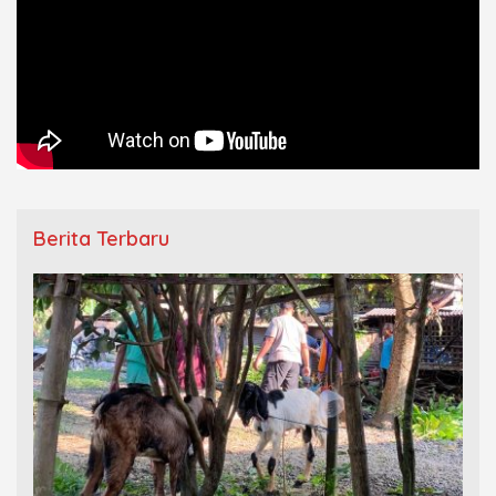
Berita Terbaru