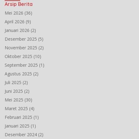
Arsip Berita
Mei 2026
(36)
April 2026
(9)
Januari 2026
(2)
Desember 2025
(5)
November 2025
(2)
Oktober 2025
(10)
September 2025
(1)
Agustus 2025
(2)
Juli 2025
(2)
Juni 2025
(2)
Mei 2025
(30)
Maret 2025
(4)
Februari 2025
(1)
Januari 2025
(1)
Desember 2024
(2)