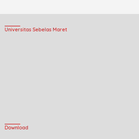
Universitas Sebelas Maret
Download