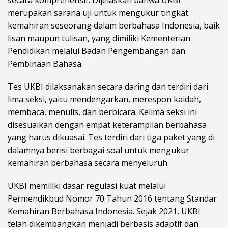
merupakan sarana uji untuk mengukur tingkat
kemahiran seseorang dalam berbahasa Indonesia, baik
lisan maupun tulisan, yang dimiliki Kementerian
Pendidikan melalui Badan Pengembangan dan
Pembinaan Bahasa.
Tes UKBI dilaksanakan secara daring dan terdiri dari
lima seksi, yaitu mendengarkan, merespon kaidah,
membaca, menulis, dan berbicara. Kelima seksi ini
disesuaikan dengan empat keterampilan berbahasa
yang harus dikuasai. Tes terdiri dari tiga paket yang di
dalamnya berisi berbagai soal untuk mengukur
kemahiran berbahasa secara menyeluruh.
UKBI memiliki dasar regulasi kuat melalui
Permendikbud Nomor 70 Tahun 2016 tentang Standar
Kemahiran Berbahasa Indonesia. Sejak 2021, UKBI
telah dikembangkan menjadi berbasis adaptif dan