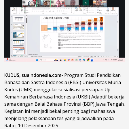
KUDUS, suaindonesia.com-
Program Studi Pendidikan
Bahasa dan Sastra Indonesia (PBSI) Universitas Muria
Kudus (UMK) menggelar sosialisasi persiapan Uji
Kemahiran Berbahasa Indonesia (UKBI) Adaptif bekerja
sama dengan Balai Bahasa Provinsi (BBP) Jawa Tengah.
Kegiatan ini menjadi bekal penting bagi mahasiswa
menjelang pelaksanaan tes yang dijadwalkan pada
Rabu, 10 Desember 2025.