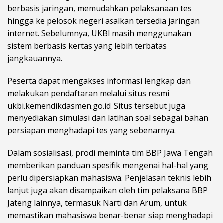
berbasis jaringan, memudahkan pelaksanaan tes
hingga ke pelosok negeri asalkan tersedia jaringan
internet. Sebelumnya, UKBI masih menggunakan
sistem berbasis kertas yang lebih terbatas
jangkauannya.
Peserta dapat mengakses informasi lengkap dan
melakukan pendaftaran melalui situs resmi
ukbi.kemendikdasmen.go.id. Situs tersebut juga
menyediakan simulasi dan latihan soal sebagai bahan
persiapan menghadapi tes yang sebenarnya.
Dalam sosialisasi, prodi meminta tim BBP Jawa Tengah
memberikan panduan spesifik mengenai hal-hal yang
perlu dipersiapkan mahasiswa. Penjelasan teknis lebih
lanjut juga akan disampaikan oleh tim pelaksana BBP
Jateng lainnya, termasuk Narti dan Arum, untuk
memastikan mahasiswa benar-benar siap menghadapi