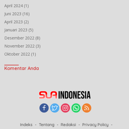
April 2024
(1)
Juni 2023
(16)
April 2023
(2)
Januari 2023
(5)
Desember 2022
(8)
November 2022
(3)
Oktober 2022
(1)
Komentar Anda
Indeks
Tentang
Redaksi
Privacy Policy