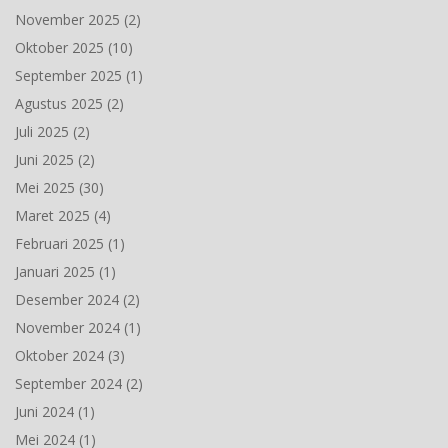
November 2025
(2)
Oktober 2025
(10)
September 2025
(1)
Agustus 2025
(2)
Juli 2025
(2)
Juni 2025
(2)
Mei 2025
(30)
Maret 2025
(4)
Februari 2025
(1)
Januari 2025
(1)
Desember 2024
(2)
November 2024
(1)
Oktober 2024
(3)
September 2024
(2)
Juni 2024
(1)
Mei 2024
(1)