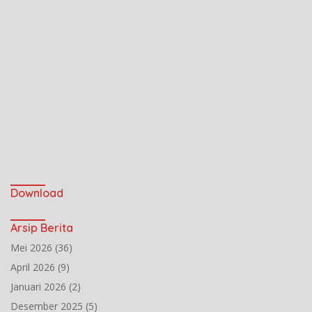
Download
Arsip Berita
Mei 2026
(36)
April 2026
(9)
Januari 2026
(2)
Desember 2025
(5)