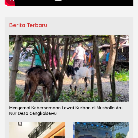
Berita Terbaru
Menyemai Kebersamaan Lewat Kurban di Musholla An-
Nur Desa Cengkalsewu