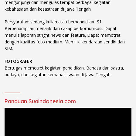
mengunjungi dan mengulas tempat berbagai kegiatan
kebahasaan dan kesastraan di Jawa Tengah.
Persyaratan: sedang kuliah atau berpendidikan S1.
Berpenampilan menarik dan cakap berkomunikasi. Dapat
menulis laporan stright news dan feature. Dapat memotret
dengan kualitas foto medium. Memiliki kendaraan sendiri dan
SIM.
FOTOGRAFER
Bertugas memotret kegiatan pendidikan, Bahasa dan sastra,
budaya, dan kegiatan kemahasiswaan di Jawa Tengah.
Panduan Suaindonesia.com