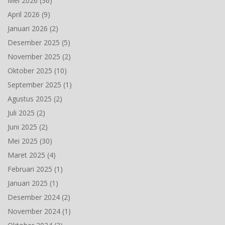
Mei 2026
(36)
April 2026
(9)
Januari 2026
(2)
Desember 2025
(5)
November 2025
(2)
Oktober 2025
(10)
September 2025
(1)
Agustus 2025
(2)
Juli 2025
(2)
Juni 2025
(2)
Mei 2025
(30)
Maret 2025
(4)
Februari 2025
(1)
Januari 2025
(1)
Desember 2024
(2)
November 2024
(1)