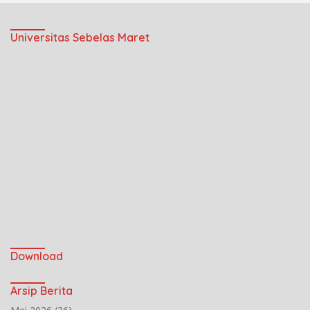
Universitas Sebelas Maret
Download
Arsip Berita