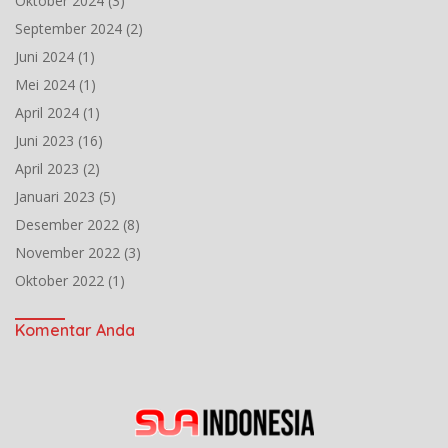
Oktober 2024
(3)
September 2024
(2)
Juni 2024
(1)
Mei 2024
(1)
April 2024
(1)
Juni 2023
(16)
April 2023
(2)
Januari 2023
(5)
Desember 2022
(8)
November 2022
(3)
Oktober 2022
(1)
Komentar Anda