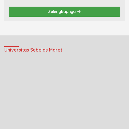
Selengkapnya
Universitas Sebelas Maret