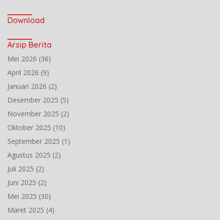
Download
Arsip Berita
Mei 2026
(36)
April 2026
(9)
Januari 2026
(2)
Desember 2025
(5)
November 2025
(2)
Oktober 2025
(10)
September 2025
(1)
Agustus 2025
(2)
Juli 2025
(2)
Juni 2025
(2)
Mei 2025
(30)
Maret 2025
(4)