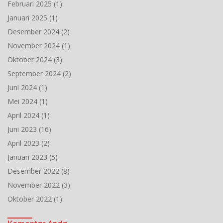
Februari 2025
(1)
Januari 2025
(1)
Desember 2024
(2)
November 2024
(1)
Oktober 2024
(3)
September 2024
(2)
Juni 2024
(1)
Mei 2024
(1)
April 2024
(1)
Juni 2023
(16)
April 2023
(2)
Januari 2023
(5)
Desember 2022
(8)
November 2022
(3)
Oktober 2022
(1)