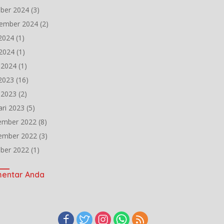
ber 2024
(3)
ember 2024
(2)
 2024
(1)
2024
(1)
l 2024
(1)
 2023
(16)
l 2023
(2)
ari 2023
(5)
ember 2022
(8)
ember 2022
(3)
ber 2022
(1)
entar Anda