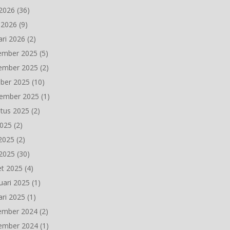
2026
(36)
l 2026
(9)
ari 2026
(2)
ember 2025
(5)
ember 2025
(2)
ber 2025
(10)
ember 2025
(1)
tus 2025
(2)
2025
(2)
 2025
(2)
2025
(30)
t 2025
(4)
uari 2025
(1)
ari 2025
(1)
ember 2024
(2)
ember 2024
(1)