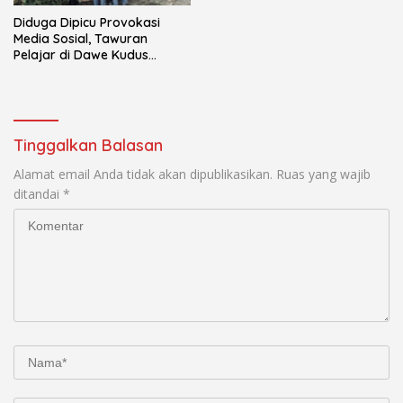
Diduga Dipicu Provokasi
Media Sosial, Tawuran
Pelajar di Dawe Kudus
Resahkan Warga
Tinggalkan Balasan
Alamat email Anda tidak akan dipublikasikan.
Ruas yang wajib
ditandai
*