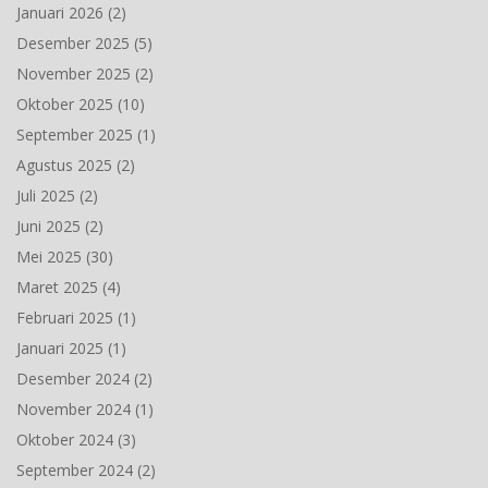
Januari 2026
(2)
Desember 2025
(5)
November 2025
(2)
Oktober 2025
(10)
September 2025
(1)
Agustus 2025
(2)
Juli 2025
(2)
Juni 2025
(2)
Mei 2025
(30)
Maret 2025
(4)
Februari 2025
(1)
Januari 2025
(1)
Desember 2024
(2)
November 2024
(1)
Oktober 2024
(3)
September 2024
(2)