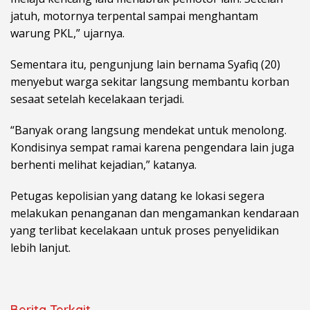
jatuh, motornya terpental sampai menghantam
warung PKL,” ujarnya.
Sementara itu, pengunjung lain bernama Syafiq (20)
menyebut warga sekitar langsung membantu korban
sesaat setelah kecelakaan terjadi.
“Banyak orang langsung mendekat untuk menolong.
Kondisinya sempat ramai karena pengendara lain juga
berhenti melihat kejadian,” katanya.
Petugas kepolisian yang datang ke lokasi segera
melakukan penanganan dan mengamankan kendaraan
yang terlibat kecelakaan untuk proses penyelidikan
lebih lanjut.
Berita Terkait