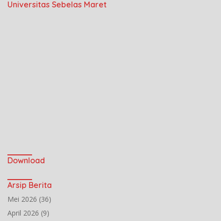
Universitas Sebelas Maret
Download
Arsip Berita
Mei 2026
(36)
April 2026
(9)