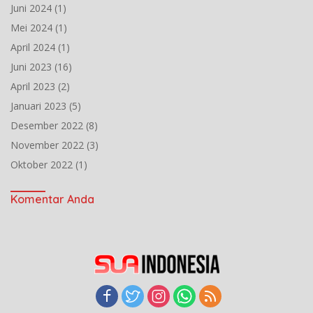
Juni 2024
(1)
Mei 2024
(1)
April 2024
(1)
Juni 2023
(16)
April 2023
(2)
Januari 2023
(5)
Desember 2022
(8)
November 2022
(3)
Oktober 2022
(1)
Komentar Anda