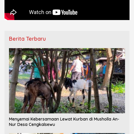
Berita Terbaru
Menyemai Kebersamaan Lewat Kurban di Musholla An-
Nur Desa Cengkalsewu