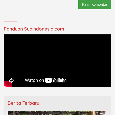
Panduan Suaindonesia.com
Berita Terbaru