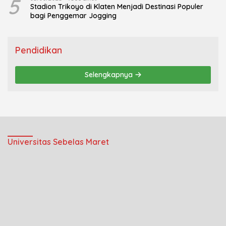
5
Stadion Trikoyo di Klaten Menjadi Destinasi Populer
bagi Penggemar Jogging
Pendidikan
Selengkapnya
Universitas Sebelas Maret