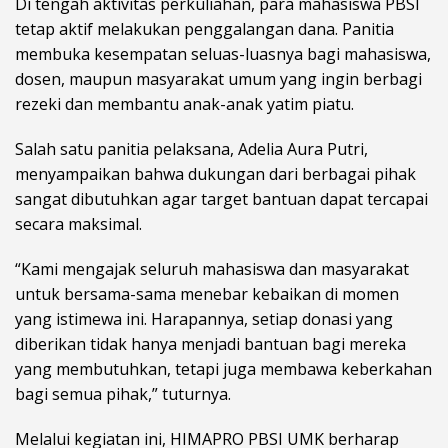
Di tengah aktivitas perkuliahan, para mahasiswa PBSI
tetap aktif melakukan penggalangan dana. Panitia
membuka kesempatan seluas-luasnya bagi mahasiswa,
dosen, maupun masyarakat umum yang ingin berbagi
rezeki dan membantu anak-anak yatim piatu.
Salah satu panitia pelaksana, Adelia Aura Putri,
menyampaikan bahwa dukungan dari berbagai pihak
sangat dibutuhkan agar target bantuan dapat tercapai
secara maksimal.
“Kami mengajak seluruh mahasiswa dan masyarakat
untuk bersama-sama menebar kebaikan di momen
yang istimewa ini. Harapannya, setiap donasi yang
diberikan tidak hanya menjadi bantuan bagi mereka
yang membutuhkan, tetapi juga membawa keberkahan
bagi semua pihak,” tuturnya.
Melalui kegiatan ini, HIMAPRO PBSI UMK berharap