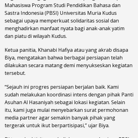
Mahasiswa Program Studi Pendidikan Bahasa dan
Sastra Indonesia (PBSI)
Universitas Muria Kudus
sebagai upaya memperkuat solidaritas sosial dan
menghadirkan manfaat nyata bagi anak-anak yatim
dan piatu di wilayah Kudus.
Ketua panitia, Khanabi Hafiya atau yang akrab disapa
Biya, mengatakan bahwa berbagai persiapan telah
dilakukan secara matang demi menyukseskan kegiatan
tersebut.
“Sejauh ini progres persiapan berjalan baik. Kami
sudah melakukan koordinasi intens dengan pihak Panti
Asuhan Al Hasaniyah sebagai lokasi kegiatan. Selain
itu, kami juga mulai menyebarkan surat permohonan
media partner agar semakin banyak pihak yang
tergerak untuk ikut berpartisipasi,” ujar Biya.