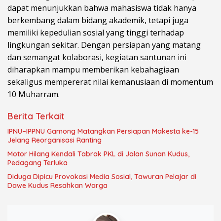
dapat menunjukkan bahwa mahasiswa tidak hanya
berkembang dalam bidang akademik, tetapi juga
memiliki kepedulian sosial yang tinggi terhadap
lingkungan sekitar. Dengan persiapan yang matang
dan semangat kolaborasi, kegiatan santunan ini
diharapkan mampu memberikan kebahagiaan
sekaligus mempererat nilai kemanusiaan di momentum
10 Muharram.
Berita Terkait
IPNU–IPPNU Gamong Matangkan Persiapan Makesta ke-15
Jelang Reorganisasi Ranting
Motor Hilang Kendali Tabrak PKL di Jalan Sunan Kudus,
Pedagang Terluka
Diduga Dipicu Provokasi Media Sosial, Tawuran Pelajar di
Dawe Kudus Resahkan Warga