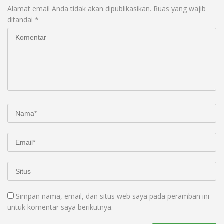
Alamat email Anda tidak akan dipublikasikan.
Ruas yang wajib
ditandai
*
Simpan nama, email, dan situs web saya pada peramban ini
untuk komentar saya berikutnya.