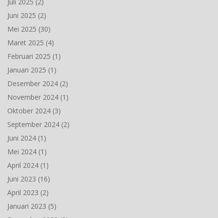
Juli 2025
(2)
Juni 2025
(2)
Mei 2025
(30)
Maret 2025
(4)
Februari 2025
(1)
Januari 2025
(1)
Desember 2024
(2)
November 2024
(1)
Oktober 2024
(3)
September 2024
(2)
Juni 2024
(1)
Mei 2024
(1)
April 2024
(1)
Juni 2023
(16)
April 2023
(2)
Januari 2023
(5)