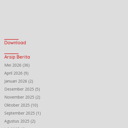
Download
Arsip Berita
Mei 2026
(36)
April 2026
(9)
Januari 2026
(2)
Desember 2025
(5)
November 2025
(2)
Oktober 2025
(10)
September 2025
(1)
Agustus 2025
(2)