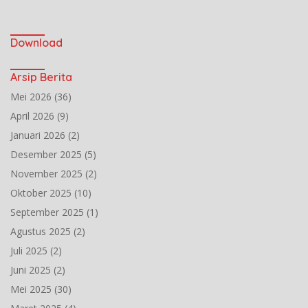
Download
Arsip Berita
Mei 2026
(36)
April 2026
(9)
Januari 2026
(2)
Desember 2025
(5)
November 2025
(2)
Oktober 2025
(10)
September 2025
(1)
Agustus 2025
(2)
Juli 2025
(2)
Juni 2025
(2)
Mei 2025
(30)