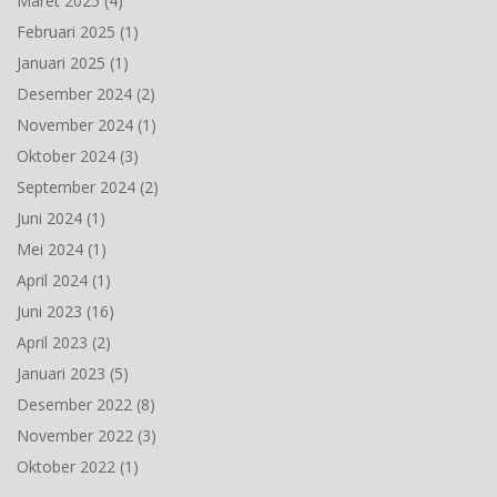
Maret 2025
(4)
Februari 2025
(1)
Januari 2025
(1)
Desember 2024
(2)
November 2024
(1)
Oktober 2024
(3)
September 2024
(2)
Juni 2024
(1)
Mei 2024
(1)
April 2024
(1)
Juni 2023
(16)
April 2023
(2)
Januari 2023
(5)
Desember 2022
(8)
November 2022
(3)
Oktober 2022
(1)