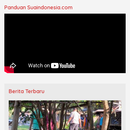
Panduan Suaindonesia.com
Berita Terbaru