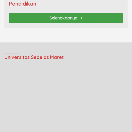
Pendidikan
Selengkapnya
Universitas Sebelas Maret