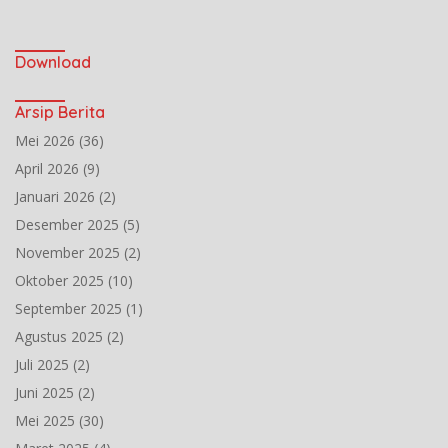
Download
Arsip Berita
Mei 2026
(36)
April 2026
(9)
Januari 2026
(2)
Desember 2025
(5)
November 2025
(2)
Oktober 2025
(10)
September 2025
(1)
Agustus 2025
(2)
Juli 2025
(2)
Juni 2025
(2)
Mei 2025
(30)