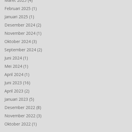
Maret 2025
(4)
Februari 2025
(1)
Januari 2025
(1)
Desember 2024
(2)
November 2024
(1)
Oktober 2024
(3)
September 2024
(2)
Juni 2024
(1)
Mei 2024
(1)
April 2024
(1)
Juni 2023
(16)
April 2023
(2)
Januari 2023
(5)
Desember 2022
(8)
November 2022
(3)
Oktober 2022
(1)