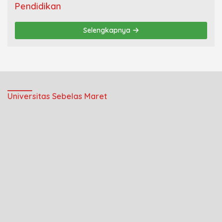
Pendidikan
Selengkapnya
Universitas Sebelas Maret