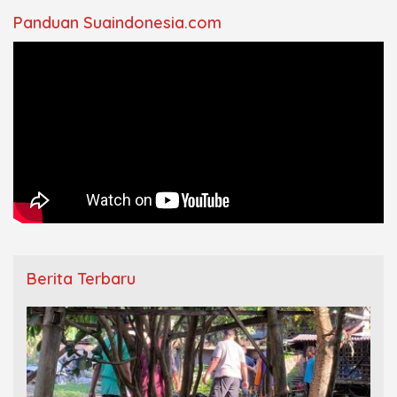
Panduan Suaindonesia.com
Berita Terbaru