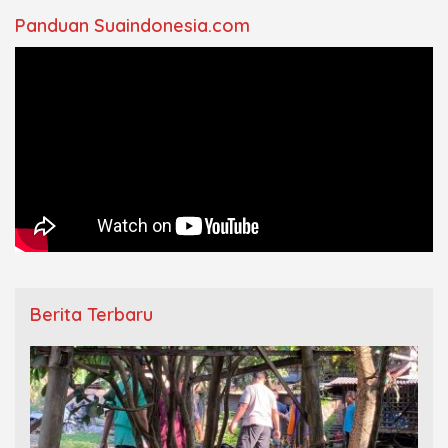
Panduan Suaindonesia.com
Berita Terbaru