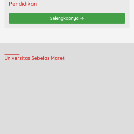
Pendidikan
Selengkapnya
Universitas Sebelas Maret