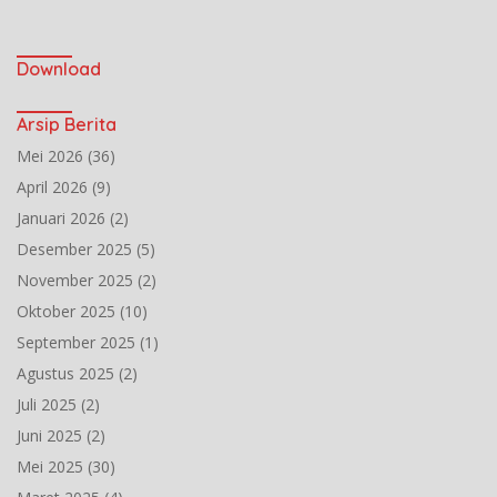
Download
Arsip Berita
Mei 2026
(36)
April 2026
(9)
Januari 2026
(2)
Desember 2025
(5)
November 2025
(2)
Oktober 2025
(10)
September 2025
(1)
Agustus 2025
(2)
Juli 2025
(2)
Juni 2025
(2)
Mei 2025
(30)