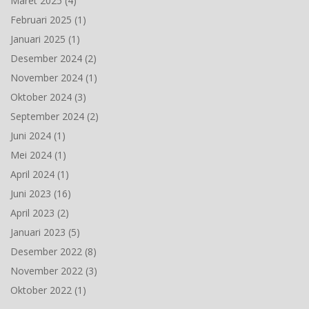
Maret 2025
(4)
Februari 2025
(1)
Januari 2025
(1)
Desember 2024
(2)
November 2024
(1)
Oktober 2024
(3)
September 2024
(2)
Juni 2024
(1)
Mei 2024
(1)
April 2024
(1)
Juni 2023
(16)
April 2023
(2)
Januari 2023
(5)
Desember 2022
(8)
November 2022
(3)
Oktober 2022
(1)