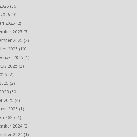
2026
(36)
l 2026
(9)
ari 2026
(2)
ember 2025
(5)
ember 2025
(2)
ber 2025
(10)
ember 2025
(1)
tus 2025
(2)
2025
(2)
 2025
(2)
2025
(30)
t 2025
(4)
uari 2025
(1)
ari 2025
(1)
ember 2024
(2)
ember 2024
(1)