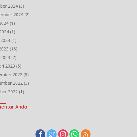
ber 2024
(3)
ember 2024
(2)
 2024
(1)
2024
(1)
l 2024
(1)
 2023
(16)
l 2023
(2)
ari 2023
(5)
ember 2022
(8)
ember 2022
(3)
ber 2022
(1)
entar Anda