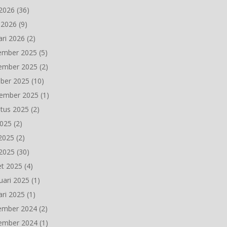
2026
(36)
l 2026
(9)
ari 2026
(2)
ember 2025
(5)
ember 2025
(2)
ber 2025
(10)
ember 2025
(1)
tus 2025
(2)
2025
(2)
 2025
(2)
2025
(30)
t 2025
(4)
uari 2025
(1)
ari 2025
(1)
ember 2024
(2)
ember 2024
(1)