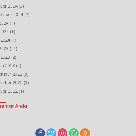
ber 2024
(3)
ember 2024
(2)
 2024
(1)
2024
(1)
l 2024
(1)
 2023
(16)
l 2023
(2)
ari 2023
(5)
ember 2022
(8)
ember 2022
(3)
ber 2022
(1)
entar Anda