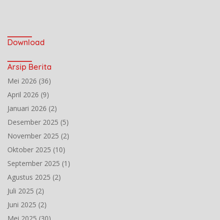
Download
Arsip Berita
Mei 2026
(36)
April 2026
(9)
Januari 2026
(2)
Desember 2025
(5)
November 2025
(2)
Oktober 2025
(10)
September 2025
(1)
Agustus 2025
(2)
Juli 2025
(2)
Juni 2025
(2)
Mei 2025
(30)