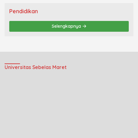
Pendidikan
Selengkapnya
Universitas Sebelas Maret