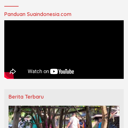
Panduan Suaindonesia.com
Berita Terbaru