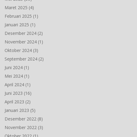
Maret 2025
(4)
Februari 2025
(1)
Januari 2025
(1)
Desember 2024
(2)
November 2024
(1)
Oktober 2024
(3)
September 2024
(2)
Juni 2024
(1)
Mei 2024
(1)
April 2024
(1)
Juni 2023
(16)
April 2023
(2)
Januari 2023
(5)
Desember 2022
(8)
November 2022
(3)
Oktober 2022
(1)