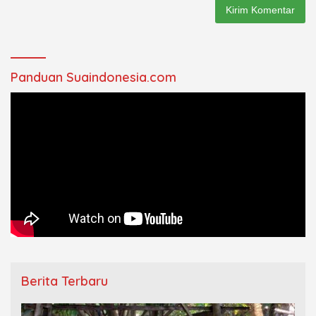
Panduan Suaindonesia.com
Berita Terbaru