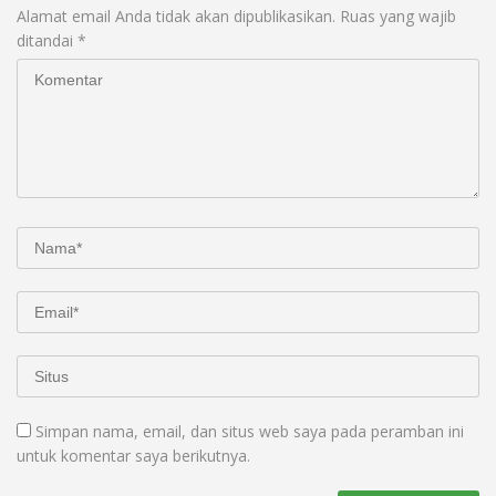
Alamat email Anda tidak akan dipublikasikan.
Ruas yang wajib
ditandai
*
Simpan nama, email, dan situs web saya pada peramban ini
untuk komentar saya berikutnya.