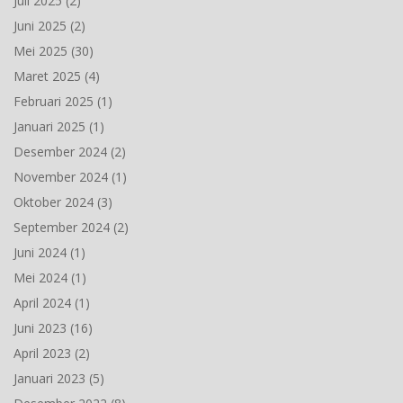
Juli 2025
(2)
Juni 2025
(2)
Mei 2025
(30)
Maret 2025
(4)
Februari 2025
(1)
Januari 2025
(1)
Desember 2024
(2)
November 2024
(1)
Oktober 2024
(3)
September 2024
(2)
Juni 2024
(1)
Mei 2024
(1)
April 2024
(1)
Juni 2023
(16)
April 2023
(2)
Januari 2023
(5)