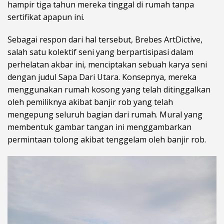
hampir tiga tahun mereka tinggal di rumah tanpa
sertifikat apapun ini.
Sebagai respon dari hal tersebut, Brebes ArtDictive,
salah satu kolektif seni yang berpartisipasi dalam
perhelatan akbar ini, menciptakan sebuah karya seni
dengan judul Sapa Dari Utara. Konsepnya, mereka
menggunakan rumah kosong yang telah ditinggalkan
oleh pemiliknya akibat banjir rob yang telah
mengepung seluruh bagian dari rumah. Mural yang
membentuk gambar tangan ini menggambarkan
permintaan tolong akibat tenggelam oleh banjir rob.