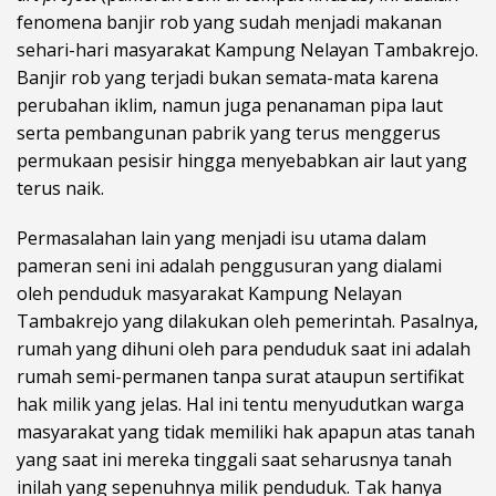
fenomena banjir rob yang sudah menjadi makanan
sehari-hari masyarakat Kampung Nelayan Tambakrejo.
Banjir rob yang terjadi bukan semata-mata karena
perubahan iklim, namun juga penanaman pipa laut
serta pembangunan pabrik yang terus menggerus
permukaan pesisir hingga menyebabkan air laut yang
terus naik.
Permasalahan lain yang menjadi isu utama dalam
pameran seni ini adalah penggusuran yang dialami
oleh penduduk masyarakat Kampung Nelayan
Tambakrejo yang dilakukan oleh pemerintah. Pasalnya,
rumah yang dihuni oleh para penduduk saat ini adalah
rumah semi-permanen tanpa surat ataupun sertifikat
hak milik yang jelas. Hal ini tentu menyudutkan warga
masyarakat yang tidak memiliki hak apapun atas tanah
yang saat ini mereka tinggali saat seharusnya tanah
inilah yang sepenuhnya milik penduduk. Tak hanya