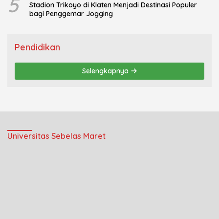
5
Stadion Trikoyo di Klaten Menjadi Destinasi Populer
bagi Penggemar Jogging
Pendidikan
Selengkapnya
Universitas Sebelas Maret