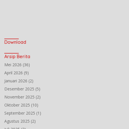
Download
Arsip Berita
Mei 2026
(36)
April 2026
(9)
Januari 2026
(2)
Desember 2025
(5)
November 2025
(2)
Oktober 2025
(10)
September 2025
(1)
Agustus 2025
(2)