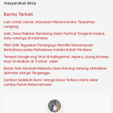
masyarakat desa.
Berita Terkait
Lalu Lintas Lancar, Kawasan Menara Kudus Terpantau
Lengang
Unik, Desa Rakitan Rembang Gelar Festival Tongeret Kedua,
Satu-satunya di Indonesia
PBSI UMK Tegaskan Pentingnya Memiliki Kemampuan
Berbahasa pada Mahasiswa melalui Kuliah Perdana
Tempat Nongkrong Viral di Kalinyamat Jepara, Usung Konsep
Kopi Grobakan di Trotoar Jalan
Banjir Rob Kembali Melanda Desa Karang Geneng Akibatkan
Aktivitas Warga Terganggu
Sambut Sedekah Bumi, Warga Desa Terkesi Utara Gelar
Lomba Penuh Kebersamaan