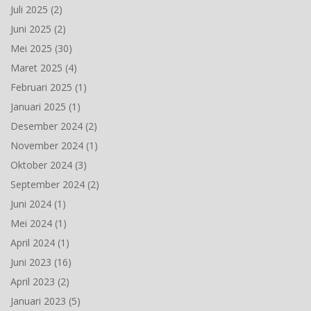
Juli 2025
(2)
Juni 2025
(2)
Mei 2025
(30)
Maret 2025
(4)
Februari 2025
(1)
Januari 2025
(1)
Desember 2024
(2)
November 2024
(1)
Oktober 2024
(3)
September 2024
(2)
Juni 2024
(1)
Mei 2024
(1)
April 2024
(1)
Juni 2023
(16)
April 2023
(2)
Januari 2023
(5)