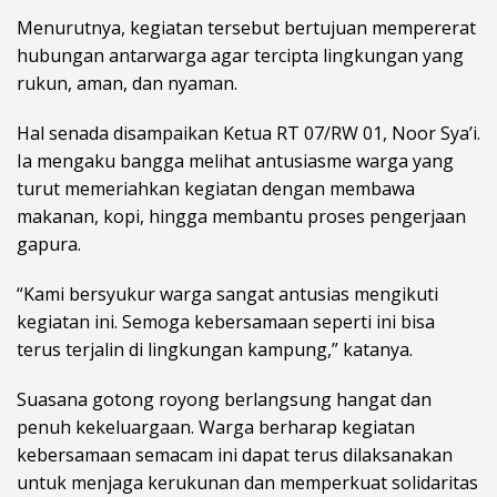
Menurutnya, kegiatan tersebut bertujuan mempererat
hubungan antarwarga agar tercipta lingkungan yang
rukun, aman, dan nyaman.
Hal senada disampaikan Ketua RT 07/RW 01, Noor Sya’i.
Ia mengaku bangga melihat antusiasme warga yang
turut memeriahkan kegiatan dengan membawa
makanan, kopi, hingga membantu proses pengerjaan
gapura.
“Kami bersyukur warga sangat antusias mengikuti
kegiatan ini. Semoga kebersamaan seperti ini bisa
terus terjalin di lingkungan kampung,” katanya.
Suasana gotong royong berlangsung hangat dan
penuh kekeluargaan. Warga berharap kegiatan
kebersamaan semacam ini dapat terus dilaksanakan
untuk menjaga kerukunan dan memperkuat solidaritas