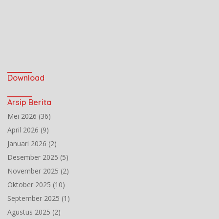
Download
Arsip Berita
Mei 2026
(36)
April 2026
(9)
Januari 2026
(2)
Desember 2025
(5)
November 2025
(2)
Oktober 2025
(10)
September 2025
(1)
Agustus 2025
(2)