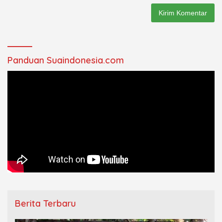
Panduan Suaindonesia.com
Berita Terbaru