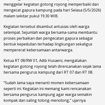
menggelar kegiatan gotong royong memperbaiki dan
mengecat gapura kampung pada hari Selasa (5/5/2026)
malam sekitar pukul 19.30 WIB.
Kegiatan tersebut disambut antusias oleh warga
setempat. Sejumlah warga bersama-sama membantu
proses perbaikan dan pengecatan gapura sebagai
bentuk kepedulian terhadap lingkungan sekaligus
mempererat kebersamaan antarwarga.
Ketua RT 08/RW 01, Adib Husaeni, mengatakan
kegiatan gotong royong telah direncanakan sejak lama
bersama pengurus kampung dari RT 07 dan RT 08.
“Sudah lama saya menanti momen kebersamaan
seperti ini. Kegiatan ini memang kami rencanakan
bersama pengurus kampung agar warga semakin
kompak dan saling tolong-menolong,” ujarnya.