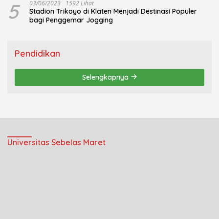
5
03/06/2023
1592 Lihat
Stadion Trikoyo di Klaten Menjadi Destinasi Populer
bagi Penggemar Jogging
Pendidikan
Selengkapnya
Universitas Sebelas Maret