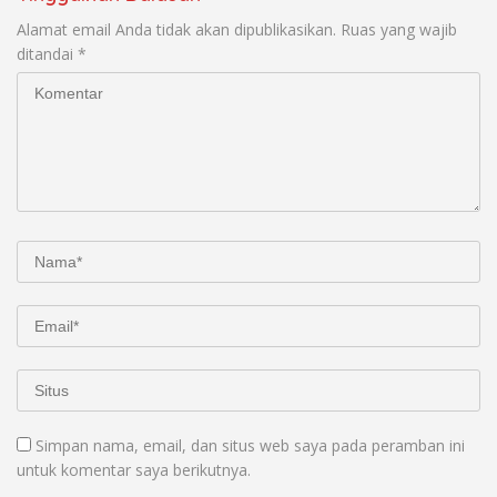
Alamat email Anda tidak akan dipublikasikan.
Ruas yang wajib
ditandai
*
Simpan nama, email, dan situs web saya pada peramban ini
untuk komentar saya berikutnya.