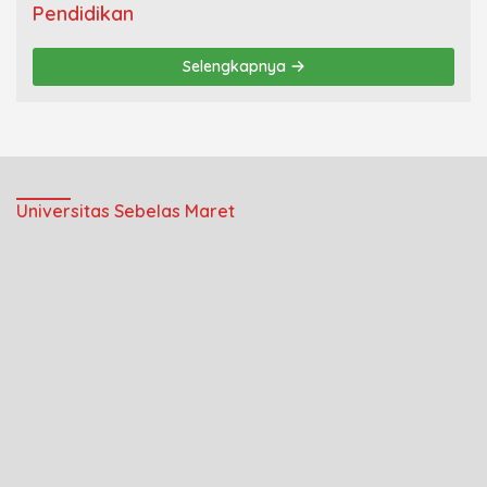
Pendidikan
Selengkapnya
Universitas Sebelas Maret