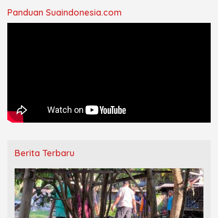
Panduan Suaindonesia.com
Berita Terbaru