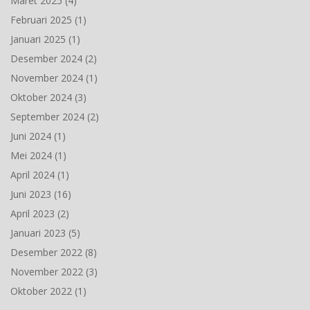
Maret 2025
(4)
Februari 2025
(1)
Januari 2025
(1)
Desember 2024
(2)
November 2024
(1)
Oktober 2024
(3)
September 2024
(2)
Juni 2024
(1)
Mei 2024
(1)
April 2024
(1)
Juni 2023
(16)
April 2023
(2)
Januari 2023
(5)
Desember 2022
(8)
November 2022
(3)
Oktober 2022
(1)