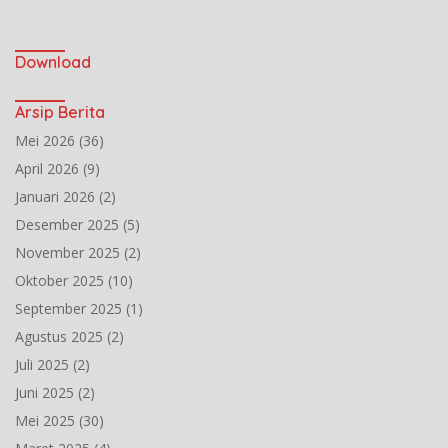
Download
Arsip Berita
Mei 2026
(36)
April 2026
(9)
Januari 2026
(2)
Desember 2025
(5)
November 2025
(2)
Oktober 2025
(10)
September 2025
(1)
Agustus 2025
(2)
Juli 2025
(2)
Juni 2025
(2)
Mei 2025
(30)