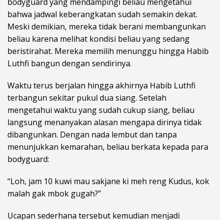
bodyguard yang mendampingi beliau mengetahui
bahwa jadwal keberangkatan sudah semakin dekat.
Meski demikian, mereka tidak berani membangunkan
beliau karena melihat kondisi beliau yang sedang
beristirahat. Mereka memilih menunggu hingga Habib
Luthfi bangun dengan sendirinya.
Waktu terus berjalan hingga akhirnya Habib Luthfi
terbangun sekitar pukul dua siang. Setelah
mengetahui waktu yang sudah cukup siang, beliau
langsung menanyakan alasan mengapa dirinya tidak
dibangunkan. Dengan nada lembut dan tanpa
menunjukkan kemarahan, beliau berkata kepada para
bodyguard:
“Loh, jam 10 kuwi mau sakjane ki meh reng Kudus, kok
malah gak mbok gugah?”
Ucapan sederhana tersebut kemudian menjadi