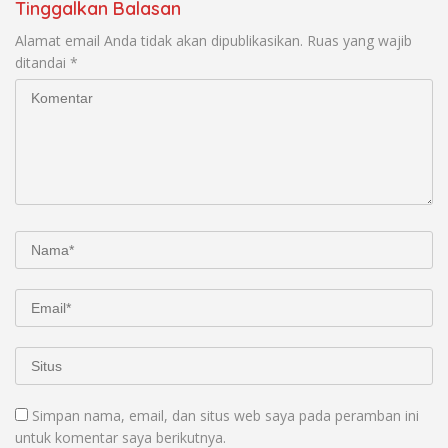
Tinggalkan Balasan
Alamat email Anda tidak akan dipublikasikan.
Ruas yang wajib
ditandai
*
Simpan nama, email, dan situs web saya pada peramban ini
untuk komentar saya berikutnya.