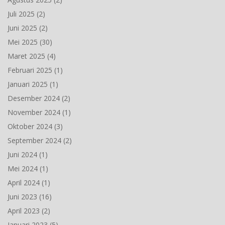
Juli 2025
(2)
Juni 2025
(2)
Mei 2025
(30)
Maret 2025
(4)
Februari 2025
(1)
Januari 2025
(1)
Desember 2024
(2)
November 2024
(1)
Oktober 2024
(3)
September 2024
(2)
Juni 2024
(1)
Mei 2024
(1)
April 2024
(1)
Juni 2023
(16)
April 2023
(2)
Januari 2023
(5)