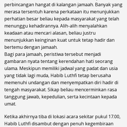
perbincangan hangat di kalangan jamaah. Banyak yang
merasa tersentuh karena perkataan itu menunjukkan
perhatian besar beliau kepada masyarakat yang telah
menunggu kehadirannya. Alih-alih menyalahkan
keadaan atau mencari alasan, beliau justru
menunjukkan keinginan kuat untuk tetap hadir dan
bertemu dengan jamaah.
Bagi para jamaah, peristiwa tersebut menjadi
gambaran nyata tentang kerendahan hati seorang
ulama. Meskipun memiliki jadwal yang padat dan usia
yang tidak lagi muda, Habib Luthfi tetap berusaha
memenuhi undangan dan menyempatkan diri hadir di
tengah masyarakat. Sikap beliau mencerminkan rasa
tanggung jawab, kepedulian, serta kecintaan kepada
umat.
Ketika akhirnya tiba di lokasi acara sekitar pukul 17.00,
Habib Luthfi disambut dengan penuh kegembiraan