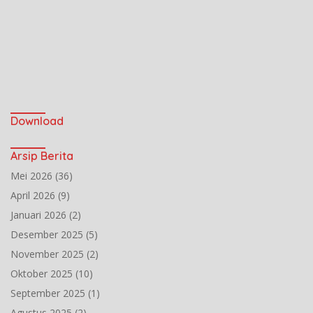
Download
Arsip Berita
Mei 2026
(36)
April 2026
(9)
Januari 2026
(2)
Desember 2025
(5)
November 2025
(2)
Oktober 2025
(10)
September 2025
(1)
Agustus 2025
(2)