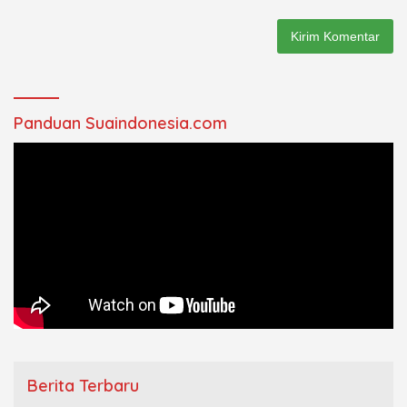
Panduan Suaindonesia.com
Berita Terbaru