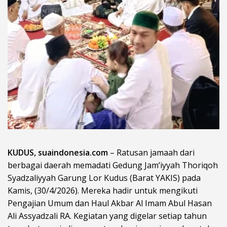
KUDUS, suaindonesia.com
– Ratusan jamaah dari
berbagai daerah memadati Gedung Jam’iyyah Thoriqoh
Syadzaliyyah Garung Lor Kudus (Barat YAKIS) pada
Kamis, (30/4/2026). Mereka hadir untuk mengikuti
Pengajian Umum dan Haul Akbar Al Imam Abul Hasan
Ali Assyadzali RA. Kegiatan yang digelar setiap tahun