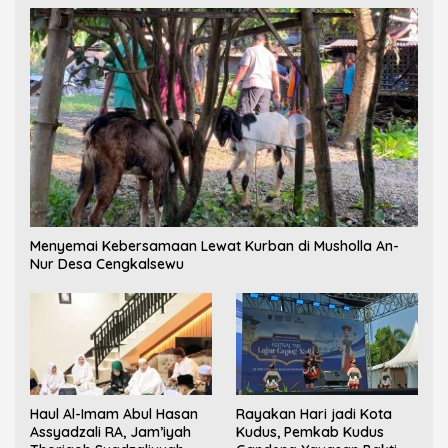
Menyemai Kebersamaan Lewat Kurban di Musholla An-
Nur Desa Cengkalsewu
Haul Al-Imam Abul Hasan
Rayakan Hari jadi Kota
Assyadzali RA, Jam’iyah
Kudus, Pemkab Kudus