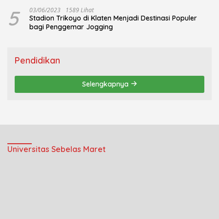
5
03/06/2023
1589 Lihat
Stadion Trikoyo di Klaten Menjadi Destinasi Populer
bagi Penggemar Jogging
Pendidikan
Selengkapnya
Universitas Sebelas Maret