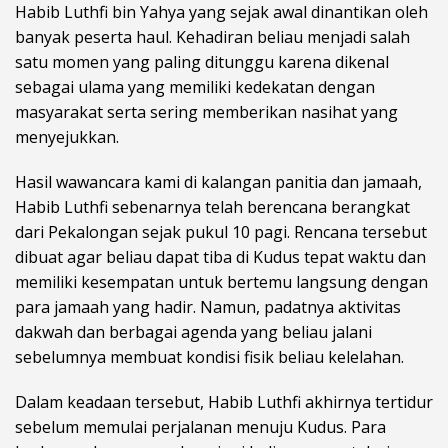
Habib Luthfi bin Yahya yang sejak awal dinantikan oleh
banyak peserta haul. Kehadiran beliau menjadi salah
satu momen yang paling ditunggu karena dikenal
sebagai ulama yang memiliki kedekatan dengan
masyarakat serta sering memberikan nasihat yang
menyejukkan.
Hasil wawancara kami di kalangan panitia dan jamaah,
Habib Luthfi sebenarnya telah berencana berangkat
dari Pekalongan sejak pukul 10 pagi. Rencana tersebut
dibuat agar beliau dapat tiba di Kudus tepat waktu dan
memiliki kesempatan untuk bertemu langsung dengan
para jamaah yang hadir. Namun, padatnya aktivitas
dakwah dan berbagai agenda yang beliau jalani
sebelumnya membuat kondisi fisik beliau kelelahan.
Dalam keadaan tersebut, Habib Luthfi akhirnya tertidur
sebelum memulai perjalanan menuju Kudus. Para