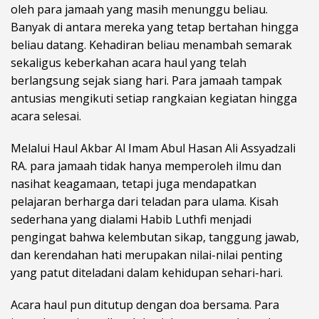
oleh para jamaah yang masih menunggu beliau.
Banyak di antara mereka yang tetap bertahan hingga
beliau datang. Kehadiran beliau menambah semarak
sekaligus keberkahan acara haul yang telah
berlangsung sejak siang hari. Para jamaah tampak
antusias mengikuti setiap rangkaian kegiatan hingga
acara selesai.
Melalui Haul Akbar Al Imam Abul Hasan Ali Assyadzali
RA. para jamaah tidak hanya memperoleh ilmu dan
nasihat keagamaan, tetapi juga mendapatkan
pelajaran berharga dari teladan para ulama. Kisah
sederhana yang dialami Habib Luthfi menjadi
pengingat bahwa kelembutan sikap, tanggung jawab,
dan kerendahan hati merupakan nilai-nilai penting
yang patut diteladani dalam kehidupan sehari-hari.
Acara haul pun ditutup dengan doa bersama. Para