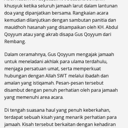
khusyuk ketika seluruh jamaah larut dalam lantunan
doa yang dipanjatkan bersama. Rangkaian acara
kemudian dilanjutkan dengan sambutan panitia dan
mauidhoh hasanah yang disampaikan oleh KH. Abdul
Qoyyum atau yang akrab disapa Gus Qoyyum dari
Rembang.
Dalam ceramahnya, Gus Qoyyum mengajak jamaah
untuk meneladani akhlak para ulama terdahulu,
menjaga persatuan umat, serta memperkuat
hubungan dengan Allah SWT melalui ibadah dan
amalan yang istiqamah. Pesan-pesan tersebut
disambut dengan penuh perhatian oleh para jamaah
yang memenuhi area acara.
Di tengah suasana haul yang penuh keberkahan,
terdapat sebuah kisah yang menarik perhatian para
jamaah. Kisah tersebut berkaitan dengan kehadiran