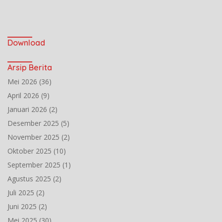
Download
Arsip Berita
Mei 2026
(36)
April 2026
(9)
Januari 2026
(2)
Desember 2025
(5)
November 2025
(2)
Oktober 2025
(10)
September 2025
(1)
Agustus 2025
(2)
Juli 2025
(2)
Juni 2025
(2)
Mei 2025
(30)