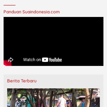
Panduan Suaindonesia.com
Berita Terbaru