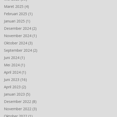
Maret 2025
(4)
Februari 2025
(1)
Januari 2025
(1)
Desember 2024
(2)
November 2024
(1)
Oktober 2024
(3)
September 2024
(2)
Juni 2024
(1)
Mei 2024
(1)
April 2024
(1)
Juni 2023
(16)
April 2023
(2)
Januari 2023
(5)
Desember 2022
(8)
November 2022
(3)
Oktober 2022
(1)