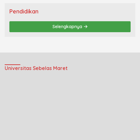
Pendidikan
Selengkapnya
Universitas Sebelas Maret