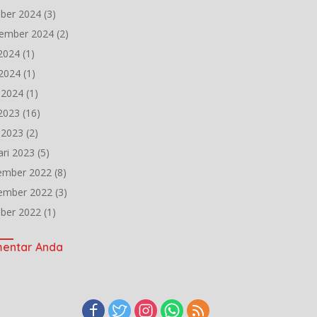
ber 2024
(3)
ember 2024
(2)
 2024
(1)
2024
(1)
l 2024
(1)
 2023
(16)
l 2023
(2)
ari 2023
(5)
ember 2022
(8)
ember 2022
(3)
ber 2022
(1)
entar Anda