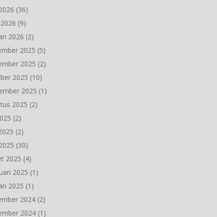
2026
(36)
l 2026
(9)
ari 2026
(2)
ember 2025
(5)
ember 2025
(2)
ber 2025
(10)
ember 2025
(1)
tus 2025
(2)
2025
(2)
 2025
(2)
2025
(30)
t 2025
(4)
uari 2025
(1)
ari 2025
(1)
ember 2024
(2)
ember 2024
(1)