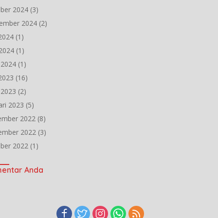
ber 2024
(3)
ember 2024
(2)
 2024
(1)
2024
(1)
l 2024
(1)
 2023
(16)
l 2023
(2)
ari 2023
(5)
ember 2022
(8)
ember 2022
(3)
ber 2022
(1)
entar Anda