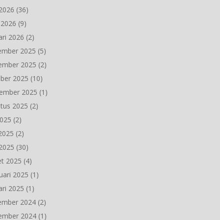
2026
(36)
l 2026
(9)
ari 2026
(2)
ember 2025
(5)
ember 2025
(2)
ber 2025
(10)
ember 2025
(1)
tus 2025
(2)
2025
(2)
 2025
(2)
2025
(30)
t 2025
(4)
uari 2025
(1)
ari 2025
(1)
ember 2024
(2)
ember 2024
(1)