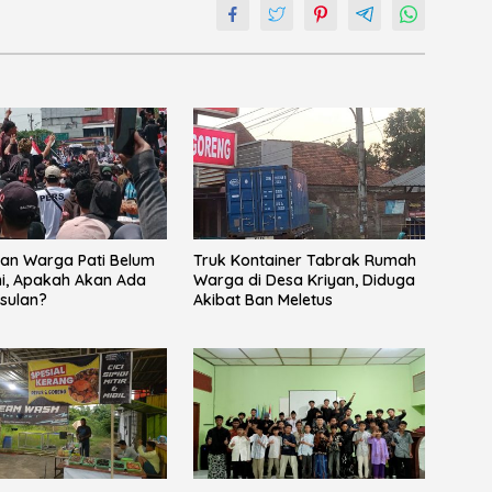
an Warga Pati Belum
Truk Kontainer Tabrak Rumah
i, Apakah Akan Ada
Warga di Desa Kriyan, Diduga
sulan?
Akibat Ban Meletus