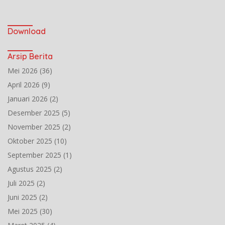
Download
Arsip Berita
Mei 2026
(36)
April 2026
(9)
Januari 2026
(2)
Desember 2025
(5)
November 2025
(2)
Oktober 2025
(10)
September 2025
(1)
Agustus 2025
(2)
Juli 2025
(2)
Juni 2025
(2)
Mei 2025
(30)