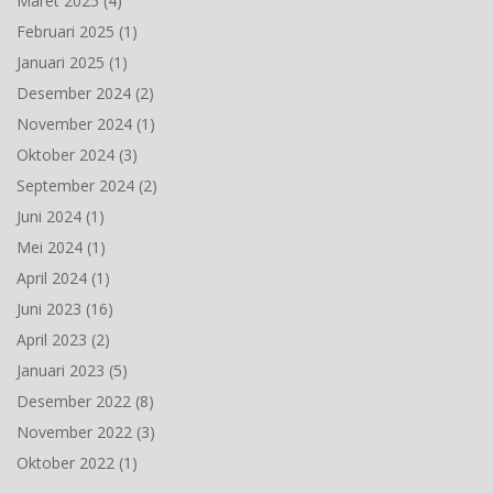
Maret 2025
(4)
Februari 2025
(1)
Januari 2025
(1)
Desember 2024
(2)
November 2024
(1)
Oktober 2024
(3)
September 2024
(2)
Juni 2024
(1)
Mei 2024
(1)
April 2024
(1)
Juni 2023
(16)
April 2023
(2)
Januari 2023
(5)
Desember 2022
(8)
November 2022
(3)
Oktober 2022
(1)