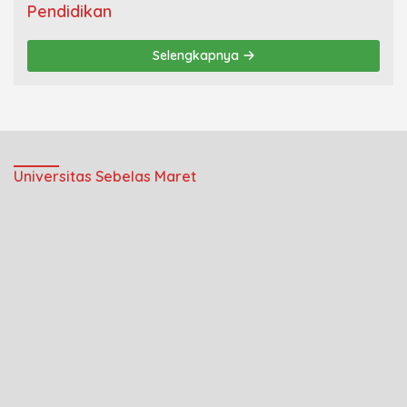
Pendidikan
Selengkapnya
Universitas Sebelas Maret