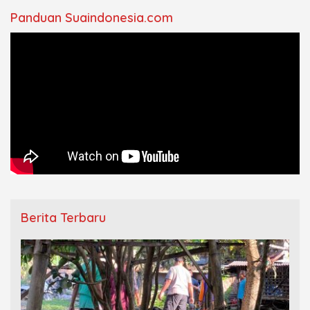
Panduan Suaindonesia.com
Berita Terbaru