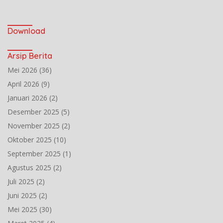
Download
Arsip Berita
Mei 2026
(36)
April 2026
(9)
Januari 2026
(2)
Desember 2025
(5)
November 2025
(2)
Oktober 2025
(10)
September 2025
(1)
Agustus 2025
(2)
Juli 2025
(2)
Juni 2025
(2)
Mei 2025
(30)