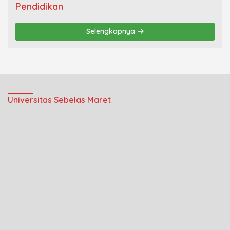
Pendidikan
Selengkapnya
Universitas Sebelas Maret