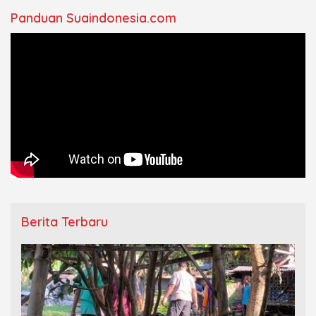
Panduan Suaindonesia.com
Berita Terbaru