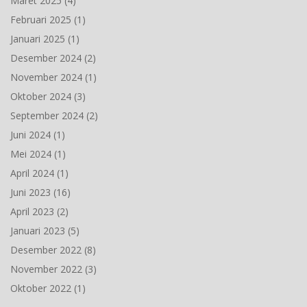
Maret 2025
(4)
Februari 2025
(1)
Januari 2025
(1)
Desember 2024
(2)
November 2024
(1)
Oktober 2024
(3)
September 2024
(2)
Juni 2024
(1)
Mei 2024
(1)
April 2024
(1)
Juni 2023
(16)
April 2023
(2)
Januari 2023
(5)
Desember 2022
(8)
November 2022
(3)
Oktober 2022
(1)