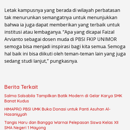
Letak kampusnya yang berada di wilayah perbatasan
tak menurunkan semangatnya untuk menunjukkan
bahwa ia juga dapat memberikan yang terbaik untuk
institusi atau lembaganya. “Apa yang dicapai Faizal
Arvianto sebagai dosen muda di PBSI FKIP UNIMOR
semoga bisa menjadi inspirasi bagi kita semua. Semoga
hal baik ini bisa diikuti oleh teman-teman lain yang juga
sedang studi lanjut,” pungkasnya.
Berita Terkait
Salma Salsabila Tampilkan Batik Modern di Gelar Karya SMK
Banat Kudus
HIMAPRO PBSI UMK Buka Donasi untuk Panti Asuhan Al-
Hasaniyyah
Tangis Haru dan Bangga Warnai Pelepasan Siswa Kelas XII
SMA Negeri 1 Mayong