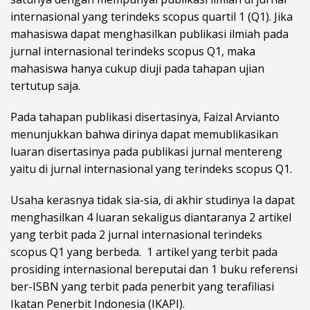
internasional yang terindeks scopus quartil 1 (Q1). Jika
mahasiswa dapat menghasilkan publikasi ilmiah pada
jurnal internasional terindeks scopus Q1, maka
mahasiswa hanya cukup diuji pada tahapan ujian
tertutup saja.
Pada tahapan publikasi disertasinya, Faizal Arvianto
menunjukkan bahwa dirinya dapat memublikasikan
luaran disertasinya pada publikasi jurnal mentereng
yaitu di jurnal internasional yang terindeks scopus Q1.
Usaha kerasnya tidak sia-sia, di akhir studinya Ia dapat
menghasilkan 4 luaran sekaligus diantaranya 2 artikel
yang terbit pada 2 jurnal internasional terindeks
scopus Q1 yang berbeda. 1 artikel yang terbit pada
prosiding internasional bereputai dan 1 buku referensi
ber-ISBN yang terbit pada penerbit yang terafiliasi
Ikatan Penerbit Indonesia (IKAPI).