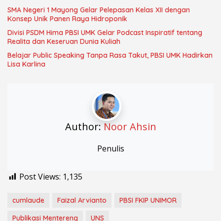
SMA Negeri 1 Mayong Gelar Pelepasan Kelas XII dengan
Konsep Unik Panen Raya Hidroponik
Divisi PSDM Hima PBSI UMK Gelar Podcast Inspiratif tentang
Realita dan Keseruan Dunia Kuliah
Belajar Public Speaking Tanpa Rasa Takut, PBSI UMK Hadirkan
Lisa Karlina
Author:
Noor Ahsin
Penulis
Post Views:
1,135
cumlaude
Faizal Arvianto
PBSI FKIP UNIMOR
Publikasi Mentereng
UNS