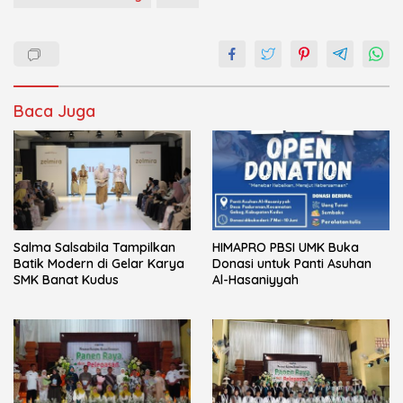
Baca Juga
Salma Salsabila Tampilkan
HIMAPRO PBSI UMK Buka
Batik Modern di Gelar Karya
Donasi untuk Panti Asuhan
SMK Banat Kudus
Al-Hasaniyyah