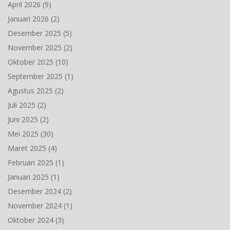
April 2026
(9)
Januari 2026
(2)
Desember 2025
(5)
November 2025
(2)
Oktober 2025
(10)
September 2025
(1)
Agustus 2025
(2)
Juli 2025
(2)
Juni 2025
(2)
Mei 2025
(30)
Maret 2025
(4)
Februari 2025
(1)
Januari 2025
(1)
Desember 2024
(2)
November 2024
(1)
Oktober 2024
(3)