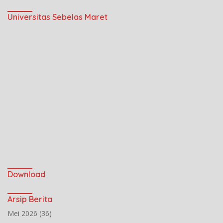
Universitas Sebelas Maret
Download
Arsip Berita
Mei 2026
(36)