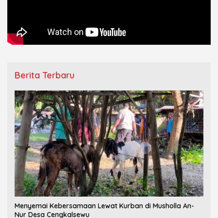
Berita Terbaru
Menyemai Kebersamaan Lewat Kurban di Musholla An-
Nur Desa Cengkalsewu