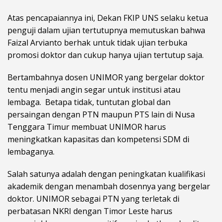
Atas pencapaiannya ini, Dekan FKIP UNS selaku ketua
penguji dalam ujian tertutupnya memutuskan bahwa
Faizal Arvianto berhak untuk tidak ujian terbuka
promosi doktor dan cukup hanya ujian tertutup saja.
Bertambahnya dosen UNIMOR yang bergelar doktor
tentu menjadi angin segar untuk institusi atau
lembaga. Betapa tidak, tuntutan global dan
persaingan dengan PTN maupun PTS lain di Nusa
Tenggara Timur membuat UNIMOR harus
meningkatkan kapasitas dan kompetensi SDM di
lembaganya.
Salah satunya adalah dengan peningkatan kualifikasi
akademik dengan menambah dosennya yang bergelar
doktor. UNIMOR sebagai PTN yang terletak di
perbatasan NKRI dengan Timor Leste harus