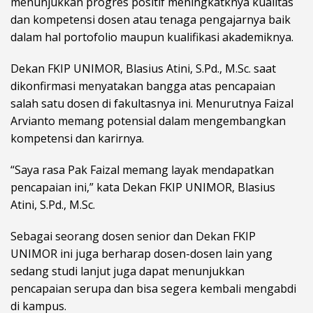
menunjukkan progres positif meningkatknya kualitas
dan kompetensi dosen atau tenaga pengajarnya baik
dalam hal portofolio maupun kualifikasi akademiknya.
Dekan FKIP UNIMOR, Blasius Atini, S.Pd., M.Sc. saat
dikonfirmasi menyatakan bangga atas pencapaian
salah satu dosen di fakultasnya ini. Menurutnya Faizal
Arvianto memang potensial dalam mengembangkan
kompetensi dan karirnya.
“Saya rasa Pak Faizal memang layak mendapatkan
pencapaian ini,” kata Dekan FKIP UNIMOR, Blasius
Atini, S.Pd., M.Sc.
Sebagai seorang dosen senior dan Dekan FKIP
UNIMOR ini juga berharap dosen-dosen lain yang
sedang studi lanjut juga dapat menunjukkan
pencapaian serupa dan bisa segera kembali mengabdi
di kampus.