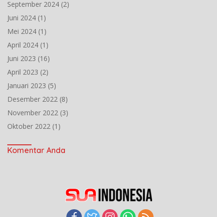
September 2024
(2)
Juni 2024
(1)
Mei 2024
(1)
April 2024
(1)
Juni 2023
(16)
April 2023
(2)
Januari 2023
(5)
Desember 2022
(8)
November 2022
(3)
Oktober 2022
(1)
Komentar Anda