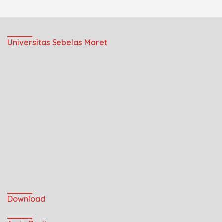
Universitas Sebelas Maret
Download