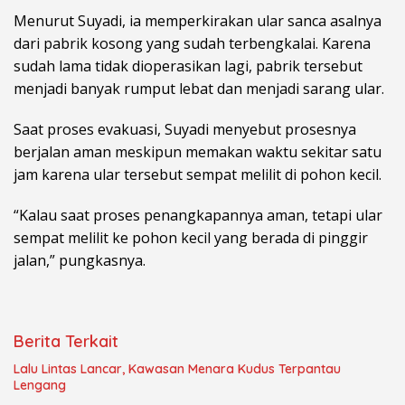
Menurut Suyadi, ia memperkirakan ular sanca asalnya
dari pabrik kosong yang sudah terbengkalai. Karena
sudah lama tidak dioperasikan lagi, pabrik tersebut
menjadi banyak rumput lebat dan menjadi sarang ular.
Saat proses evakuasi, Suyadi menyebut prosesnya
berjalan aman meskipun memakan waktu sekitar satu
jam karena ular tersebut sempat melilit di pohon kecil.
“Kalau saat proses penangkapannya aman, tetapi ular
sempat melilit ke pohon kecil yang berada di pinggir
jalan,” pungkasnya.
Berita Terkait
Lalu Lintas Lancar, Kawasan Menara Kudus Terpantau
Lengang