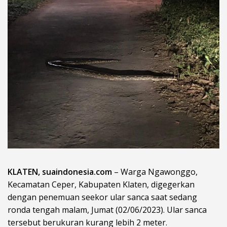
KLATEN, suaindonesia.com
– Warga Ngawonggo,
Kecamatan Ceper, Kabupaten Klaten, digegerkan
dengan penemuan seekor ular sanca saat sedang
ronda tengah malam, Jumat (02/06/2023). Ular sanca
tersebut berukuran kurang lebih 2 meter.