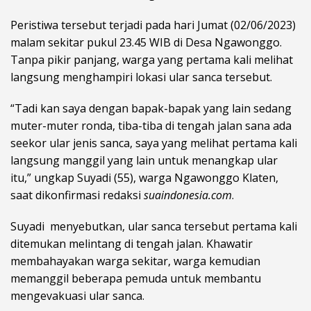
Peristiwa tersebut terjadi pada hari Jumat (02/06/2023)
malam sekitar pukul 23.45 WIB di Desa Ngawonggo.
Tanpa pikir panjang, warga yang pertama kali melihat
langsung menghampiri lokasi ular sanca tersebut.
“Tadi kan saya dengan bapak-bapak yang lain sedang
muter-muter ronda, tiba-tiba di tengah jalan sana ada
seekor ular jenis sanca, saya yang melihat pertama kali
langsung manggil yang lain untuk menangkap ular
itu,” ungkap Suyadi (55), warga Ngawonggo Klaten,
saat dikonfirmasi redaksi
suaindonesia.com
.
Suyadi menyebutkan, ular sanca tersebut pertama kali
ditemukan melintang di tengah jalan. Khawatir
membahayakan warga sekitar, warga kemudian
memanggil beberapa pemuda untuk membantu
mengevakuasi ular sanca.