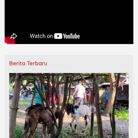
Berita Terbaru