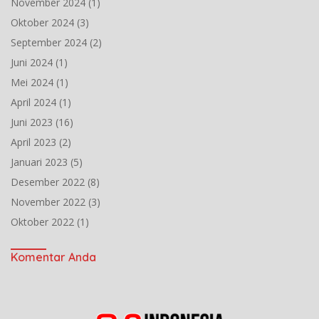
November 2024
(1)
Oktober 2024
(3)
September 2024
(2)
Juni 2024
(1)
Mei 2024
(1)
April 2024
(1)
Juni 2023
(16)
April 2023
(2)
Januari 2023
(5)
Desember 2022
(8)
November 2022
(3)
Oktober 2022
(1)
Komentar Anda