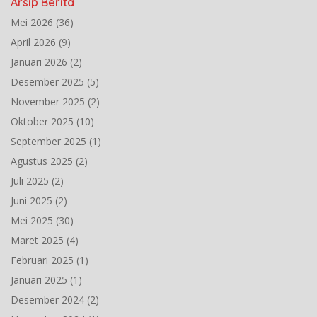
Arsip Berita
Mei 2026
(36)
April 2026
(9)
Januari 2026
(2)
Desember 2025
(5)
November 2025
(2)
Oktober 2025
(10)
September 2025
(1)
Agustus 2025
(2)
Juli 2025
(2)
Juni 2025
(2)
Mei 2025
(30)
Maret 2025
(4)
Februari 2025
(1)
Januari 2025
(1)
Desember 2024
(2)