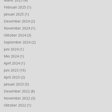
Maret 2025
(4)
Februari 2025
(1)
Januari 2025
(1)
Desember 2024
(2)
November 2024
(1)
Oktober 2024
(3)
September 2024
(2)
Juni 2024
(1)
Mei 2024
(1)
April 2024
(1)
Juni 2023
(16)
April 2023
(2)
Januari 2023
(5)
Desember 2022
(8)
November 2022
(3)
Oktober 2022
(1)