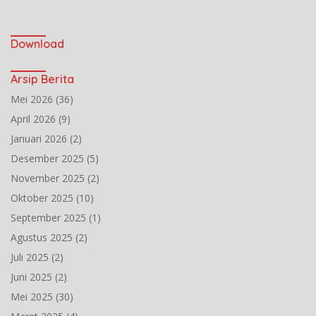
Download
Arsip Berita
Mei 2026
(36)
April 2026
(9)
Januari 2026
(2)
Desember 2025
(5)
November 2025
(2)
Oktober 2025
(10)
September 2025
(1)
Agustus 2025
(2)
Juli 2025
(2)
Juni 2025
(2)
Mei 2025
(30)