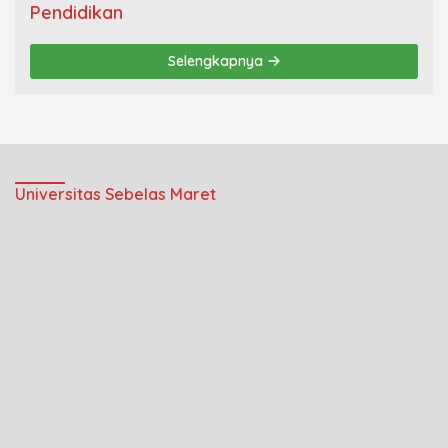
Pendidikan
Selengkapnya
Universitas Sebelas Maret