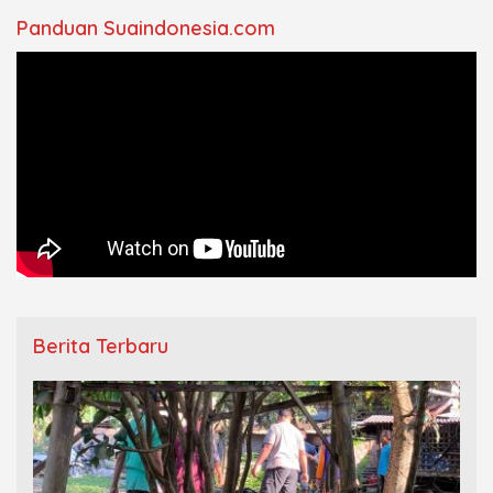
Panduan Suaindonesia.com
Berita Terbaru