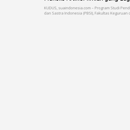
KUDUS, suaindonesia.com – Program Studi Pend
dan Sastra Indonesia (PBSI), Fakultas Keguruan