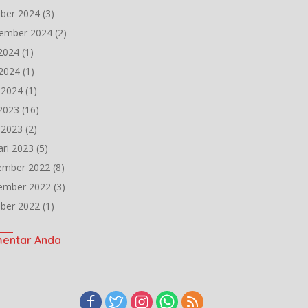
ber 2024
(3)
ember 2024
(2)
 2024
(1)
2024
(1)
l 2024
(1)
 2023
(16)
l 2023
(2)
ari 2023
(5)
ember 2022
(8)
ember 2022
(3)
ber 2022
(1)
entar Anda