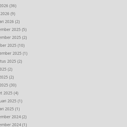
2026
(36)
l 2026
(9)
ari 2026
(2)
ember 2025
(5)
ember 2025
(2)
ber 2025
(10)
ember 2025
(1)
tus 2025
(2)
2025
(2)
 2025
(2)
2025
(30)
t 2025
(4)
uari 2025
(1)
ari 2025
(1)
ember 2024
(2)
ember 2024
(1)