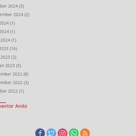
ber 2024
(3)
ember 2024
(2)
 2024
(1)
2024
(1)
l 2024
(1)
 2023
(16)
l 2023
(2)
ari 2023
(5)
ember 2022
(8)
ember 2022
(3)
ber 2022
(1)
entar Anda