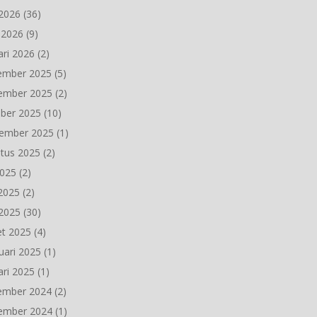
2026
(36)
l 2026
(9)
ari 2026
(2)
ember 2025
(5)
ember 2025
(2)
ber 2025
(10)
ember 2025
(1)
tus 2025
(2)
2025
(2)
 2025
(2)
2025
(30)
t 2025
(4)
uari 2025
(1)
ari 2025
(1)
ember 2024
(2)
ember 2024
(1)