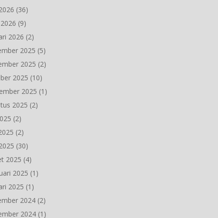
2026
(36)
l 2026
(9)
ari 2026
(2)
ember 2025
(5)
ember 2025
(2)
ber 2025
(10)
ember 2025
(1)
tus 2025
(2)
2025
(2)
 2025
(2)
2025
(30)
t 2025
(4)
uari 2025
(1)
ari 2025
(1)
ember 2024
(2)
ember 2024
(1)