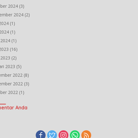
ber 2024
(3)
ember 2024
(2)
 2024
(1)
2024
(1)
l 2024
(1)
 2023
(16)
l 2023
(2)
ari 2023
(5)
ember 2022
(8)
ember 2022
(3)
ber 2022
(1)
entar Anda