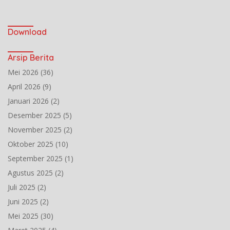
Download
Arsip Berita
Mei 2026
(36)
April 2026
(9)
Januari 2026
(2)
Desember 2025
(5)
November 2025
(2)
Oktober 2025
(10)
September 2025
(1)
Agustus 2025
(2)
Juli 2025
(2)
Juni 2025
(2)
Mei 2025
(30)