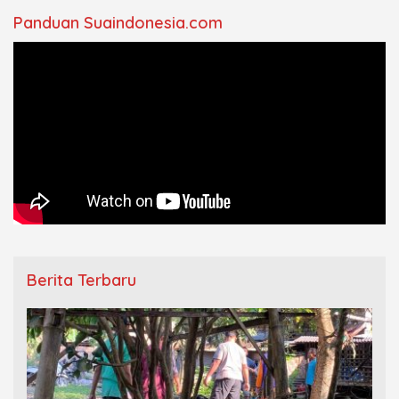
Panduan Suaindonesia.com
Berita Terbaru