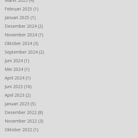
Maret 2025
(4)
Februari 2025
(1)
Januari 2025
(1)
Desember 2024
(2)
November 2024
(1)
Oktober 2024
(3)
September 2024
(2)
Juni 2024
(1)
Mei 2024
(1)
April 2024
(1)
Juni 2023
(16)
April 2023
(2)
Januari 2023
(5)
Desember 2022
(8)
November 2022
(3)
Oktober 2022
(1)