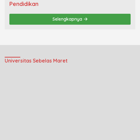
Pendidikan
Selengkapnya
Universitas Sebelas Maret