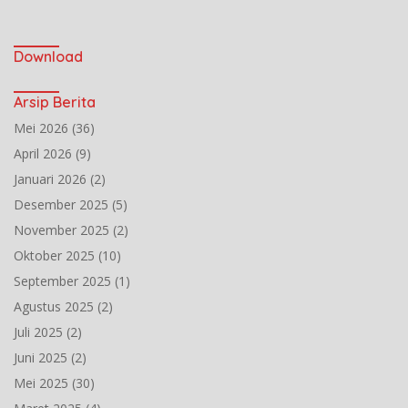
Download
Arsip Berita
Mei 2026
(36)
April 2026
(9)
Januari 2026
(2)
Desember 2025
(5)
November 2025
(2)
Oktober 2025
(10)
September 2025
(1)
Agustus 2025
(2)
Juli 2025
(2)
Juni 2025
(2)
Mei 2025
(30)