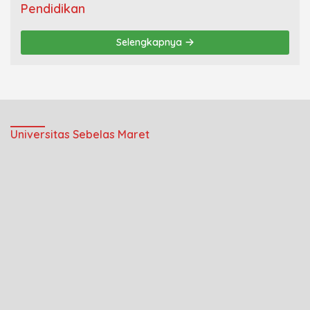
Pendidikan
Selengkapnya
Universitas Sebelas Maret