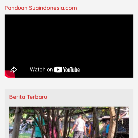
Panduan Suaindonesia.com
Berita Terbaru