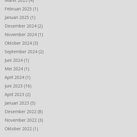
Maret 2025
(4)
Februari 2025
(1)
Januari 2025
(1)
Desember 2024
(2)
November 2024
(1)
Oktober 2024
(3)
September 2024
(2)
Juni 2024
(1)
Mei 2024
(1)
April 2024
(1)
Juni 2023
(16)
April 2023
(2)
Januari 2023
(5)
Desember 2022
(8)
November 2022
(3)
Oktober 2022
(1)