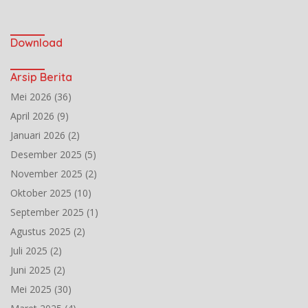
Download
Arsip Berita
Mei 2026
(36)
April 2026
(9)
Januari 2026
(2)
Desember 2025
(5)
November 2025
(2)
Oktober 2025
(10)
September 2025
(1)
Agustus 2025
(2)
Juli 2025
(2)
Juni 2025
(2)
Mei 2025
(30)