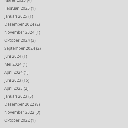
Maret 2025
(4)
Februari 2025
(1)
Januari 2025
(1)
Desember 2024
(2)
November 2024
(1)
Oktober 2024
(3)
September 2024
(2)
Juni 2024
(1)
Mei 2024
(1)
April 2024
(1)
Juni 2023
(16)
April 2023
(2)
Januari 2023
(5)
Desember 2022
(8)
November 2022
(3)
Oktober 2022
(1)