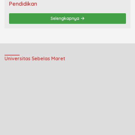
Pendidikan
Selengkapnya
Universitas Sebelas Maret