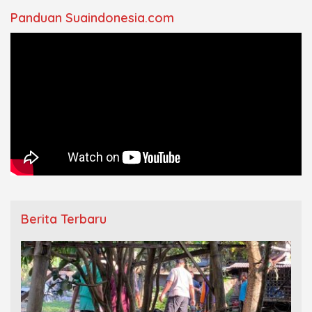
Panduan Suaindonesia.com
Berita Terbaru