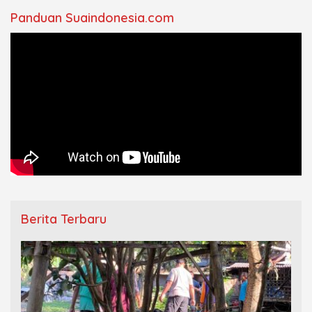
Panduan Suaindonesia.com
Berita Terbaru