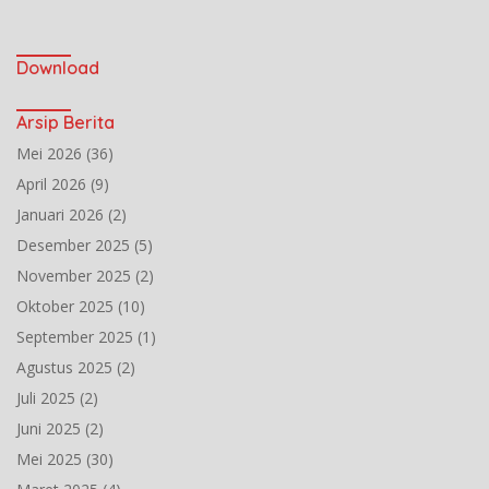
Download
Arsip Berita
Mei 2026
(36)
April 2026
(9)
Januari 2026
(2)
Desember 2025
(5)
November 2025
(2)
Oktober 2025
(10)
September 2025
(1)
Agustus 2025
(2)
Juli 2025
(2)
Juni 2025
(2)
Mei 2025
(30)