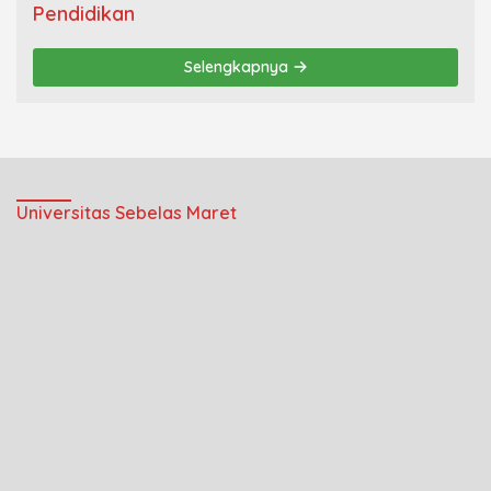
Pendidikan
Selengkapnya
Universitas Sebelas Maret