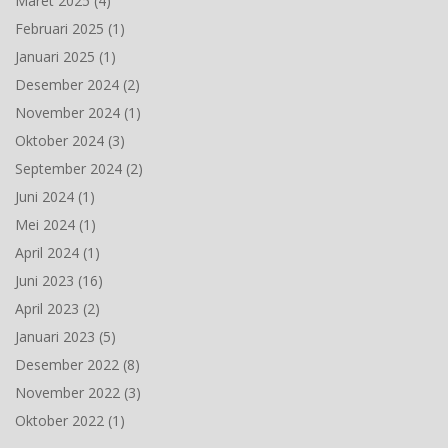
Maret 2025
(4)
Februari 2025
(1)
Januari 2025
(1)
Desember 2024
(2)
November 2024
(1)
Oktober 2024
(3)
September 2024
(2)
Juni 2024
(1)
Mei 2024
(1)
April 2024
(1)
Juni 2023
(16)
April 2023
(2)
Januari 2023
(5)
Desember 2022
(8)
November 2022
(3)
Oktober 2022
(1)