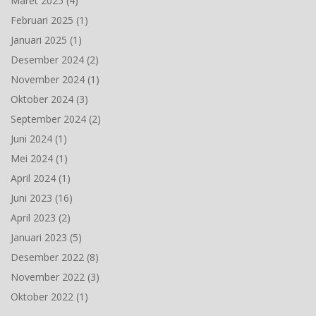
Maret 2025
(4)
Februari 2025
(1)
Januari 2025
(1)
Desember 2024
(2)
November 2024
(1)
Oktober 2024
(3)
September 2024
(2)
Juni 2024
(1)
Mei 2024
(1)
April 2024
(1)
Juni 2023
(16)
April 2023
(2)
Januari 2023
(5)
Desember 2022
(8)
November 2022
(3)
Oktober 2022
(1)