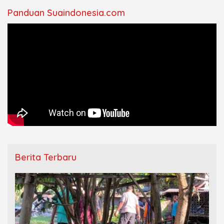
Panduan Suaindonesia.com
Berita Terbaru