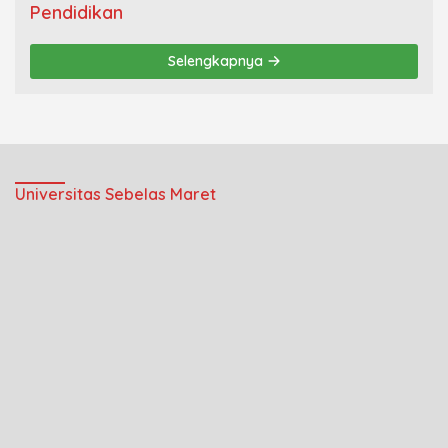
Pendidikan
Selengkapnya
Universitas Sebelas Maret