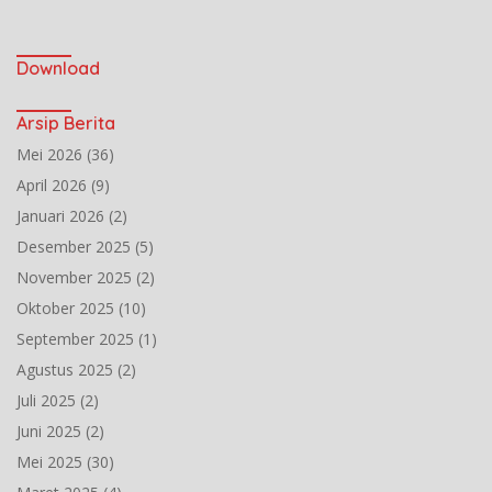
Download
Arsip Berita
Mei 2026
(36)
April 2026
(9)
Januari 2026
(2)
Desember 2025
(5)
November 2025
(2)
Oktober 2025
(10)
September 2025
(1)
Agustus 2025
(2)
Juli 2025
(2)
Juni 2025
(2)
Mei 2025
(30)