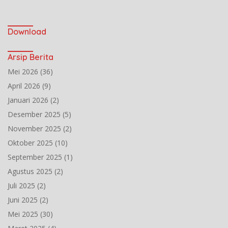
Download
Arsip Berita
Mei 2026
(36)
April 2026
(9)
Januari 2026
(2)
Desember 2025
(5)
November 2025
(2)
Oktober 2025
(10)
September 2025
(1)
Agustus 2025
(2)
Juli 2025
(2)
Juni 2025
(2)
Mei 2025
(30)