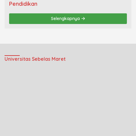
Pendidikan
Selengkapnya
Universitas Sebelas Maret