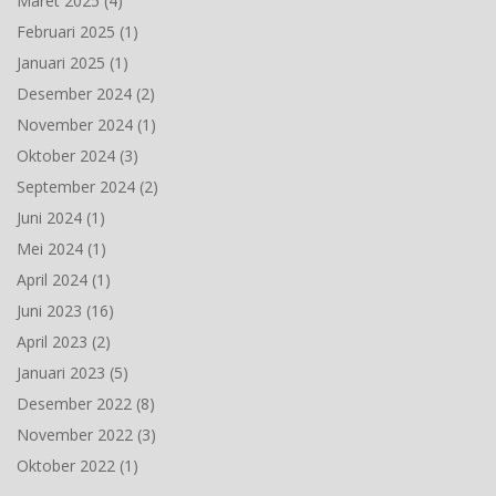
Maret 2025
(4)
Februari 2025
(1)
Januari 2025
(1)
Desember 2024
(2)
November 2024
(1)
Oktober 2024
(3)
September 2024
(2)
Juni 2024
(1)
Mei 2024
(1)
April 2024
(1)
Juni 2023
(16)
April 2023
(2)
Januari 2023
(5)
Desember 2022
(8)
November 2022
(3)
Oktober 2022
(1)