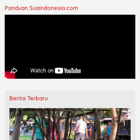
Panduan Suaindonesia.com
Berita Terbaru