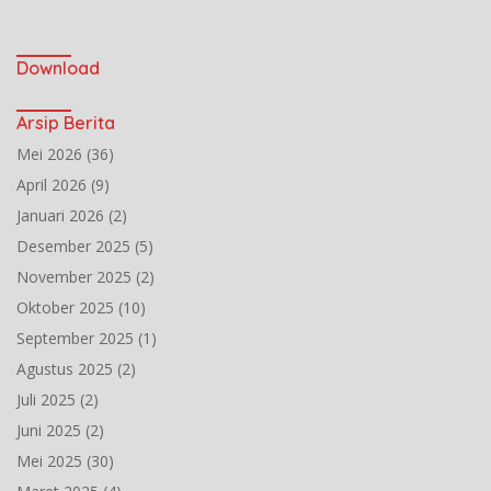
Download
Arsip Berita
Mei 2026
(36)
April 2026
(9)
Januari 2026
(2)
Desember 2025
(5)
November 2025
(2)
Oktober 2025
(10)
September 2025
(1)
Agustus 2025
(2)
Juli 2025
(2)
Juni 2025
(2)
Mei 2025
(30)