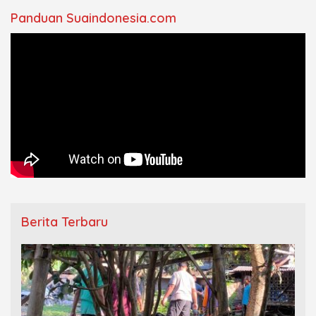
Panduan Suaindonesia.com
Berita Terbaru