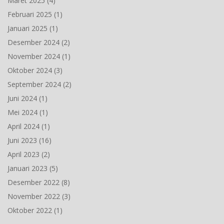
Maret 2025
(4)
Februari 2025
(1)
Januari 2025
(1)
Desember 2024
(2)
November 2024
(1)
Oktober 2024
(3)
September 2024
(2)
Juni 2024
(1)
Mei 2024
(1)
April 2024
(1)
Juni 2023
(16)
April 2023
(2)
Januari 2023
(5)
Desember 2022
(8)
November 2022
(3)
Oktober 2022
(1)