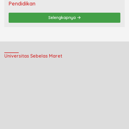
Pendidikan
Selengkapnya
Universitas Sebelas Maret