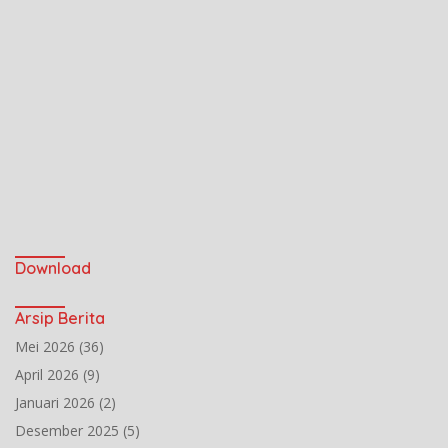
Download
Arsip Berita
Mei 2026
(36)
April 2026
(9)
Januari 2026
(2)
Desember 2025
(5)