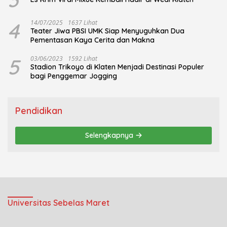
4
14/07/2025
1637 Lihat
Teater Jiwa PBSI UMK Siap Menyuguhkan Dua
Pementasan Kaya Cerita dan Makna
5
03/06/2023
1592 Lihat
Stadion Trikoyo di Klaten Menjadi Destinasi Populer
bagi Penggemar Jogging
Pendidikan
Selengkapnya
Universitas Sebelas Maret