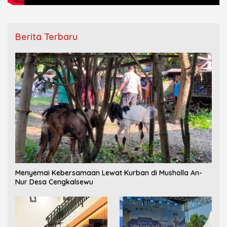
Berita Terbaru
Menyemai Kebersamaan Lewat Kurban di Musholla An-
Nur Desa Cengkalsewu