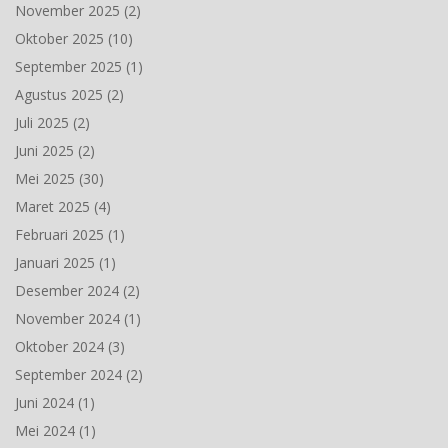
November 2025
(2)
Oktober 2025
(10)
September 2025
(1)
Agustus 2025
(2)
Juli 2025
(2)
Juni 2025
(2)
Mei 2025
(30)
Maret 2025
(4)
Februari 2025
(1)
Januari 2025
(1)
Desember 2024
(2)
November 2024
(1)
Oktober 2024
(3)
September 2024
(2)
Juni 2024
(1)
Mei 2024
(1)