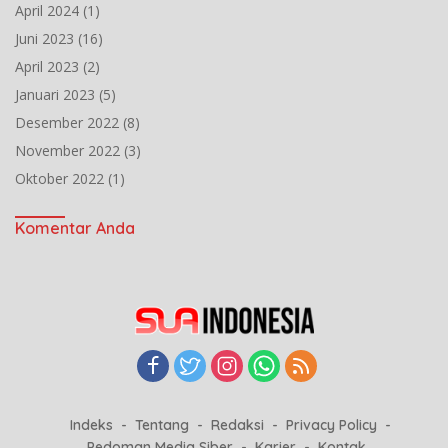
April 2024
(1)
Juni 2023
(16)
April 2023
(2)
Januari 2023
(5)
Desember 2022
(8)
November 2022
(3)
Oktober 2022
(1)
Komentar Anda
Indeks
Tentang
Redaksi
Privacy Policy
Pedoman Media Siber
Karier
Kontak