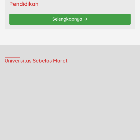
Pendidikan
Selengkapnya
Universitas Sebelas Maret