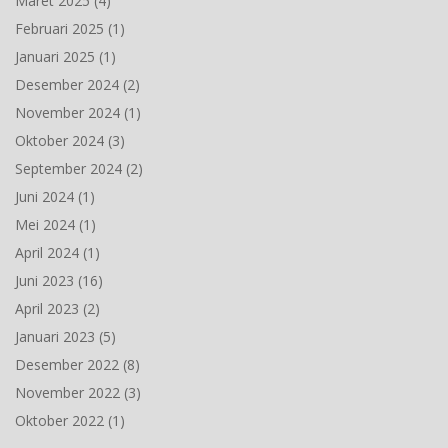
Maret 2025
(4)
Februari 2025
(1)
Januari 2025
(1)
Desember 2024
(2)
November 2024
(1)
Oktober 2024
(3)
September 2024
(2)
Juni 2024
(1)
Mei 2024
(1)
April 2024
(1)
Juni 2023
(16)
April 2023
(2)
Januari 2023
(5)
Desember 2022
(8)
November 2022
(3)
Oktober 2022
(1)