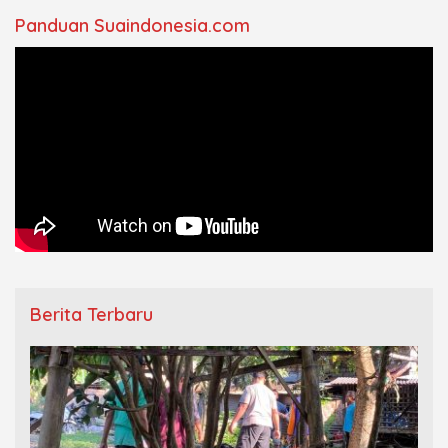
Panduan Suaindonesia.com
Berita Terbaru