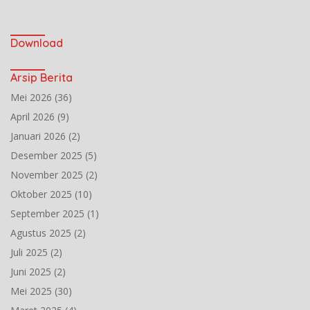
Download
Arsip Berita
Mei 2026
(36)
April 2026
(9)
Januari 2026
(2)
Desember 2025
(5)
November 2025
(2)
Oktober 2025
(10)
September 2025
(1)
Agustus 2025
(2)
Juli 2025
(2)
Juni 2025
(2)
Mei 2025
(30)