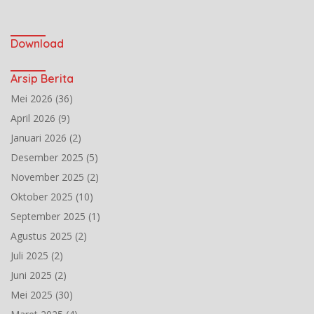
Download
Arsip Berita
Mei 2026
(36)
April 2026
(9)
Januari 2026
(2)
Desember 2025
(5)
November 2025
(2)
Oktober 2025
(10)
September 2025
(1)
Agustus 2025
(2)
Juli 2025
(2)
Juni 2025
(2)
Mei 2025
(30)