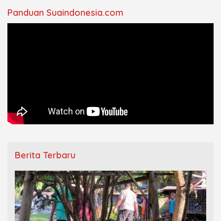
Panduan Suaindonesia.com
Berita Terbaru