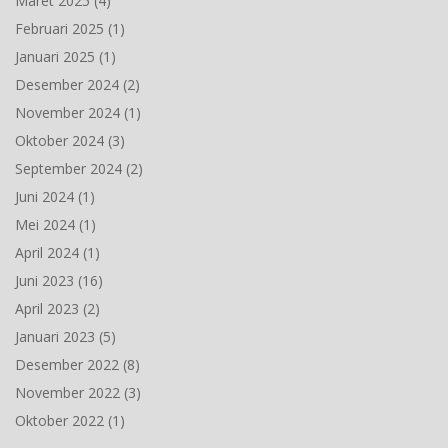
Maret 2025
(4)
Februari 2025
(1)
Januari 2025
(1)
Desember 2024
(2)
November 2024
(1)
Oktober 2024
(3)
September 2024
(2)
Juni 2024
(1)
Mei 2024
(1)
April 2024
(1)
Juni 2023
(16)
April 2023
(2)
Januari 2023
(5)
Desember 2022
(8)
November 2022
(3)
Oktober 2022
(1)