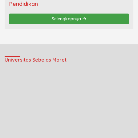
Pendidikan
Selengkapnya
Universitas Sebelas Maret