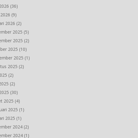
2026
(36)
l 2026
(9)
ari 2026
(2)
ember 2025
(5)
ember 2025
(2)
ber 2025
(10)
ember 2025
(1)
tus 2025
(2)
2025
(2)
 2025
(2)
2025
(30)
t 2025
(4)
uari 2025
(1)
ari 2025
(1)
ember 2024
(2)
ember 2024
(1)