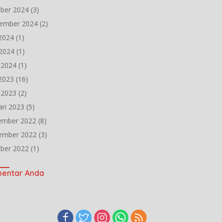
ber 2024
(3)
ember 2024
(2)
 2024
(1)
2024
(1)
l 2024
(1)
 2023
(16)
l 2023
(2)
ari 2023
(5)
ember 2022
(8)
ember 2022
(3)
ber 2022
(1)
entar Anda