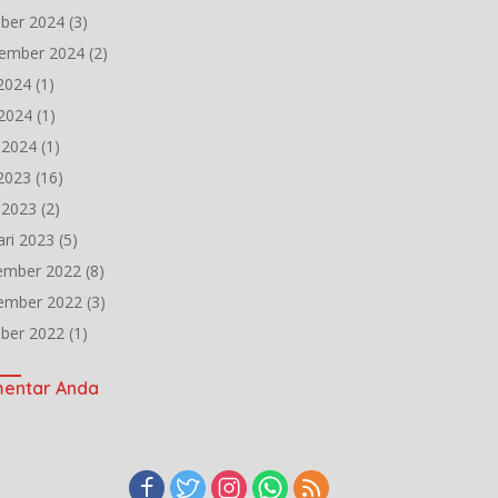
ber 2024
(3)
ember 2024
(2)
 2024
(1)
2024
(1)
l 2024
(1)
 2023
(16)
l 2023
(2)
ari 2023
(5)
ember 2022
(8)
ember 2022
(3)
ber 2022
(1)
entar Anda