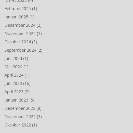
Maret 2025
(4)
Februari 2025
(1)
Januari 2025
(1)
Desember 2024
(2)
November 2024
(1)
Oktober 2024
(3)
September 2024
(2)
Juni 2024
(1)
Mei 2024
(1)
April 2024
(1)
Juni 2023
(16)
April 2023
(2)
Januari 2023
(5)
Desember 2022
(8)
November 2022
(3)
Oktober 2022
(1)