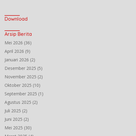
Download
Arsip Berita
Mei 2026
(36)
April 2026
(9)
Januari 2026
(2)
Desember 2025
(5)
November 2025
(2)
Oktober 2025
(10)
September 2025
(1)
Agustus 2025
(2)
Juli 2025
(2)
Juni 2025
(2)
Mei 2025
(30)