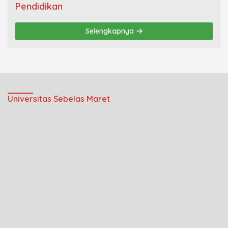
Pendidikan
Selengkapnya
Universitas Sebelas Maret