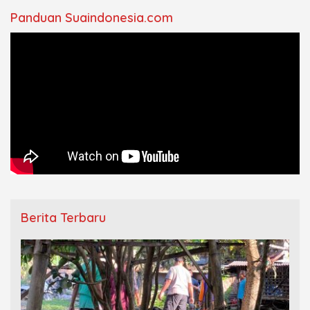
Panduan Suaindonesia.com
Berita Terbaru