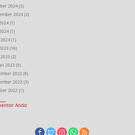
ber 2024
(3)
ember 2024
(2)
 2024
(1)
2024
(1)
l 2024
(1)
 2023
(16)
l 2023
(2)
ari 2023
(5)
ember 2022
(8)
ember 2022
(3)
ber 2022
(1)
entar Anda