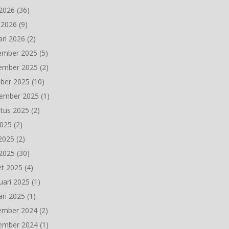
2026
(36)
l 2026
(9)
ari 2026
(2)
ember 2025
(5)
ember 2025
(2)
ber 2025
(10)
ember 2025
(1)
tus 2025
(2)
2025
(2)
 2025
(2)
2025
(30)
t 2025
(4)
uari 2025
(1)
ari 2025
(1)
ember 2024
(2)
ember 2024
(1)