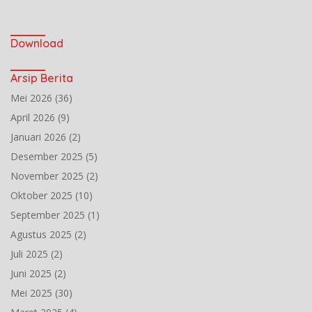
Download
Arsip Berita
Mei 2026
(36)
April 2026
(9)
Januari 2026
(2)
Desember 2025
(5)
November 2025
(2)
Oktober 2025
(10)
September 2025
(1)
Agustus 2025
(2)
Juli 2025
(2)
Juni 2025
(2)
Mei 2025
(30)