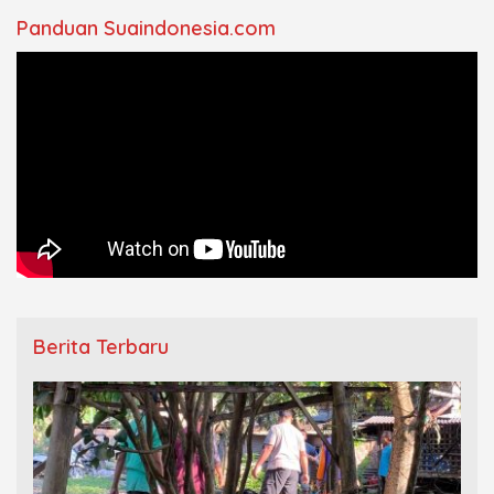
Panduan Suaindonesia.com
Berita Terbaru