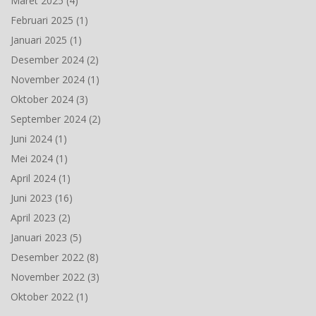
Maret 2025
(4)
Februari 2025
(1)
Januari 2025
(1)
Desember 2024
(2)
November 2024
(1)
Oktober 2024
(3)
September 2024
(2)
Juni 2024
(1)
Mei 2024
(1)
April 2024
(1)
Juni 2023
(16)
April 2023
(2)
Januari 2023
(5)
Desember 2022
(8)
November 2022
(3)
Oktober 2022
(1)