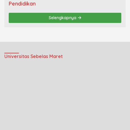
Pendidikan
Selengkapnya
Universitas Sebelas Maret