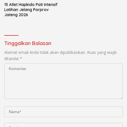
15 Atlet Hapkido Pati Intensif
Latihan Jelang Porprov
Jateng 2026
Tinggalkan Balasan
Alamat email Anda tidak akan dipublikasikan.
Ruas yang wajib
ditandai
*