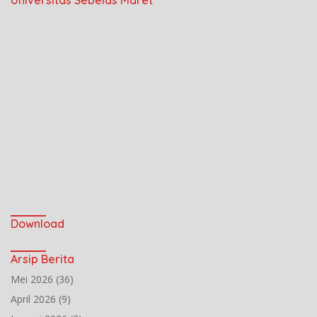
Universitas Sebelas Maret
Download
Arsip Berita
Mei 2026
(36)
April 2026
(9)