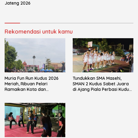
Jateng 2026
Rekomendasi untuk kamu
Muria Fun Run Kudus 2026
Tundukkan SMA Masehi,
Meriah, Ribuan Pelari
SMAN 2 Kudus Sabet Juara
Ramaikan Kota dan
di Ajang Piala Perbasi Kudus
Gaungkan Gaya Hidup Sehat
2026