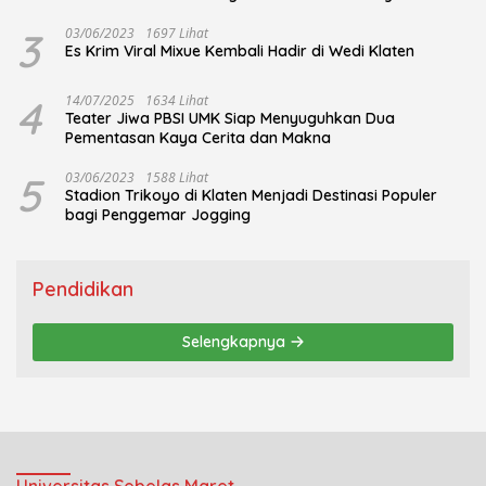
3
03/06/2023
1697 Lihat
Es Krim Viral Mixue Kembali Hadir di Wedi Klaten
4
14/07/2025
1634 Lihat
Teater Jiwa PBSI UMK Siap Menyuguhkan Dua
Pementasan Kaya Cerita dan Makna
5
03/06/2023
1588 Lihat
Stadion Trikoyo di Klaten Menjadi Destinasi Populer
bagi Penggemar Jogging
Pendidikan
Selengkapnya