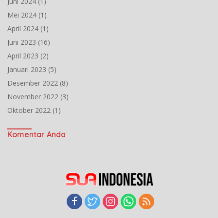
Juni 2024
(1)
Mei 2024
(1)
April 2024
(1)
Juni 2023
(16)
April 2023
(2)
Januari 2023
(5)
Desember 2022
(8)
November 2022
(3)
Oktober 2022
(1)
Komentar Anda