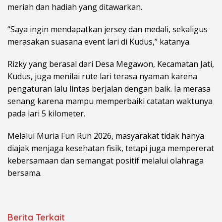
meriah dan hadiah yang ditawarkan.
“Saya ingin mendapatkan jersey dan medali, sekaligus
merasakan suasana event lari di Kudus,” katanya.
Rizky yang berasal dari Desa Megawon, Kecamatan Jati,
Kudus, juga menilai rute lari terasa nyaman karena
pengaturan lalu lintas berjalan dengan baik. Ia merasa
senang karena mampu memperbaiki catatan waktunya
pada lari 5 kilometer.
Melalui Muria Fun Run 2026, masyarakat tidak hanya
diajak menjaga kesehatan fisik, tetapi juga mempererat
kebersamaan dan semangat positif melalui olahraga
bersama.
Berita Terkait