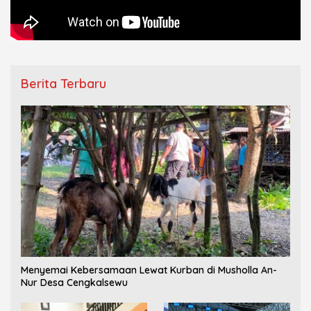
Berita Terbaru
Menyemai Kebersamaan Lewat Kurban di Musholla An-
Nur Desa Cengkalsewu