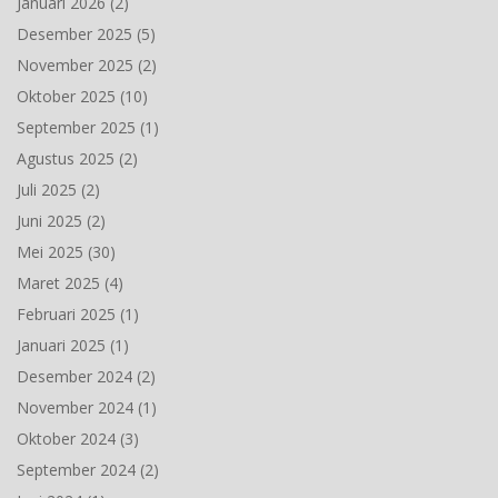
Januari 2026
(2)
Desember 2025
(5)
November 2025
(2)
Oktober 2025
(10)
September 2025
(1)
Agustus 2025
(2)
Juli 2025
(2)
Juni 2025
(2)
Mei 2025
(30)
Maret 2025
(4)
Februari 2025
(1)
Januari 2025
(1)
Desember 2024
(2)
November 2024
(1)
Oktober 2024
(3)
September 2024
(2)